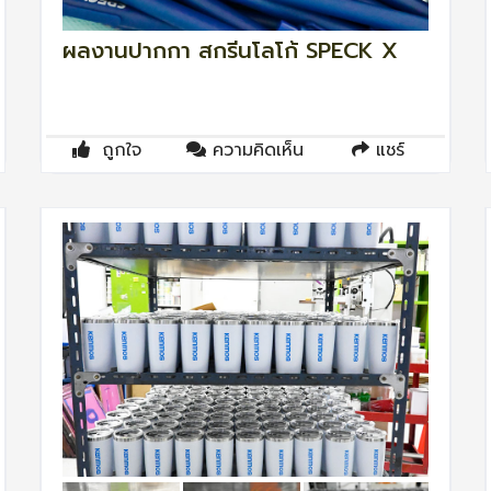
ผลงานปากกา สกรีนโลโก้ SPECK X
ถูกใจ
ความคิดเห็น
แชร์