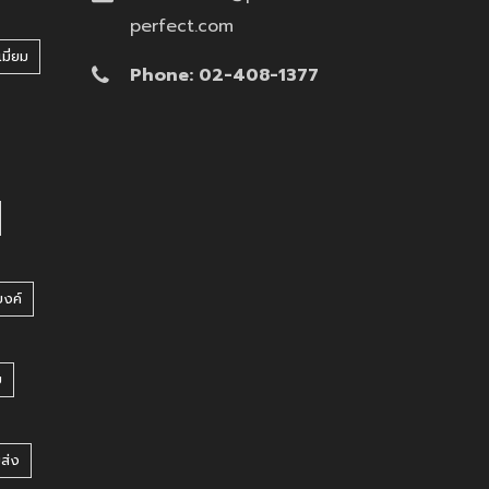
ผลงานกล่องข้าว สกรีนโลโก้ Art
Event