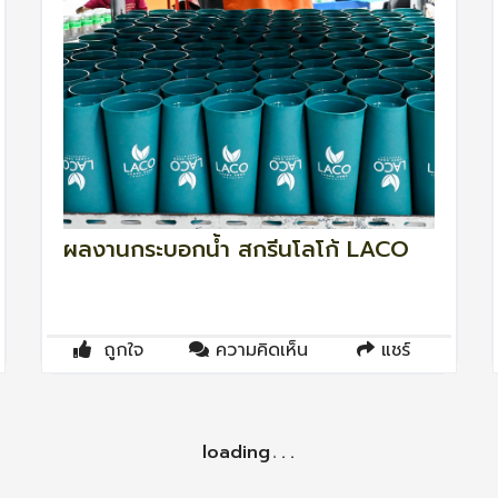
ผลงานกระบอกน้ำ สกรีนโลโก้ LACO
ถูกใจ
ความคิดเห็น
แชร์