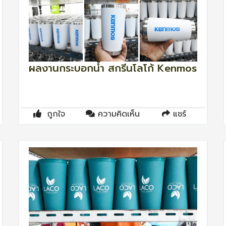
ผลงานกระบอกน้ำ สกรีนโลโก้ Kenmos
ถูกใจ
ความคิดเห็น
แชร์