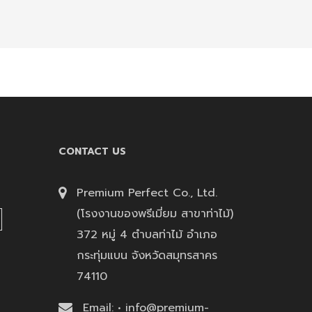
ผลงานพาวเวอร์แบงค์ สกรีนโลโก้ SAM
ถูกใจ
ความคิดเห็น
แชร์