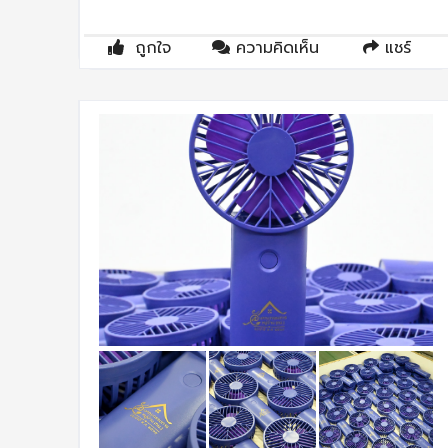
ถูกใจ
ความคิดเห็น
แชร์