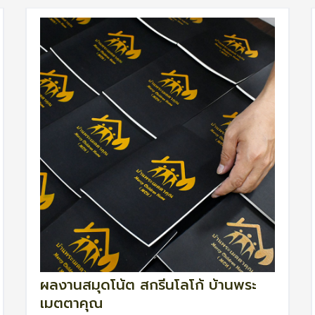
ผลงานสมุดโน้ต สกรีนโลโก้ บ้านพระ
เมตตาคุณ