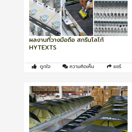
ผลงานที่วางมือถือ สกรีนโลโก้
HYTEXTS
ถูกใจ
ความคิดเห็น
แชร์