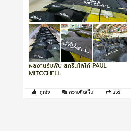
ผลงานร่มพับ สกรีนโลโก้ PAUL
MITCCHELL
ถูกใจ
ความคิดเห็น
แชร์