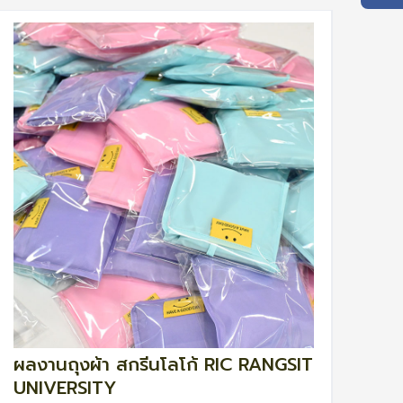
ผลงานถุงผ้า สกรีนโลโก้ RIC RANGSIT
UNIVERSITY