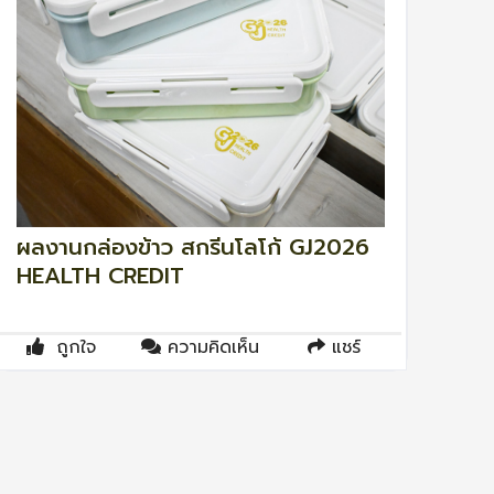
ผลงานกล่องข้าว สกรีนโลโก้ GJ2026
HEALTH CREDIT
ถูกใจ
ความคิดเห็น
แชร์