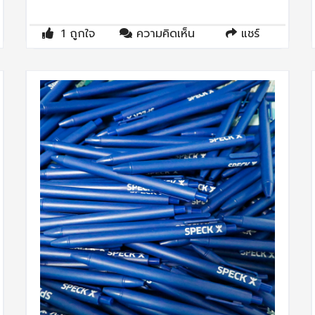
1
ถูกใจ
ความคิดเห็น
แชร์