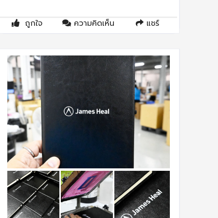
ถูกใจ
ความคิดเห็น
แชร์