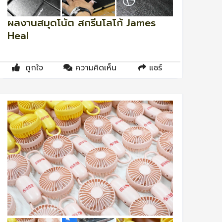
ผลงานสมุดโน้ต สกรีนโลโก้ James
Heal
ถูกใจ
ความคิดเห็น
แชร์