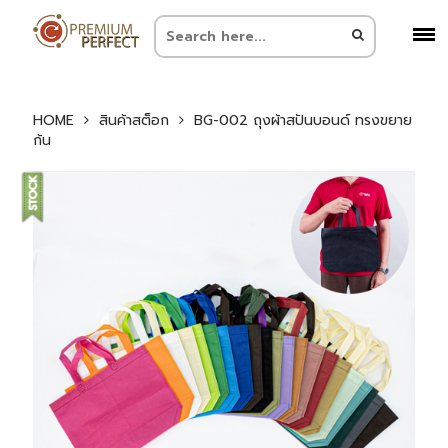
HOME
สินค้าสต็อก
BG-002 ถุงผ้าสปันบอนด์ ทรงขยาย
ก้น