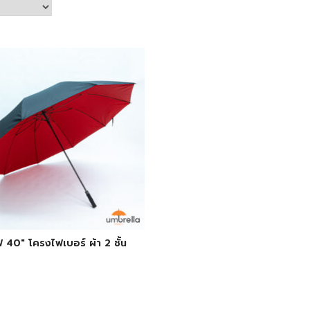
ฟ 40″ โครงไฟเบอร์ ผ้า 2 ชั้น