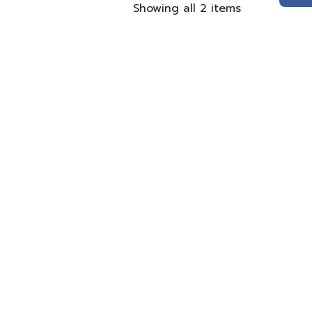
Showing all 2 items