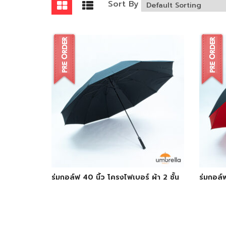
Sort By
ร่มกอล์ฟ 40 นิ้ว โครงไฟเบอร์ ผ้า 2 ชั้น
ร่มกอล์