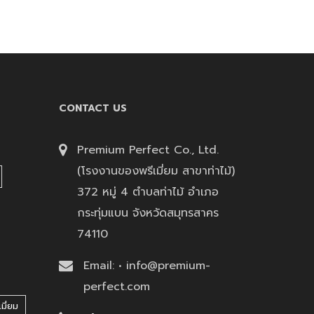
CONTACT US
Premium Perfect Co., Ltd.
(โรงงานของพรีเมี่ยม สาขาท่าไม้)
372 หมู่ 4 ตำบลท่าไม้ อำเภอ
กระทุ่มแบน จังหวัดสมุทรสาคร
74110
Email: • info@premium-
perfect.com
มี่ยม