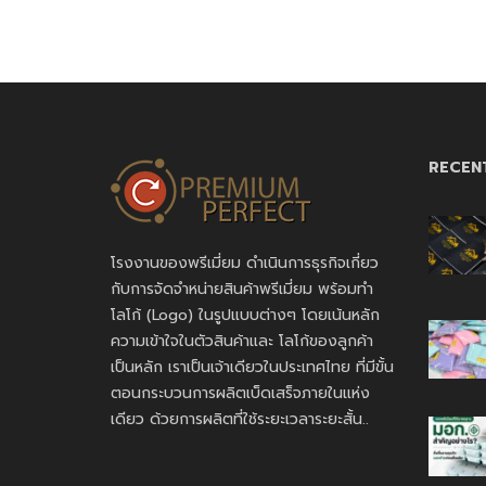
RECEN
โรงงานของพรีเมี่ยม ดำเนินการธุรกิจเกี่ยว
กับการจัดจำหน่ายสินค้าพรีเมี่ยม พร้อมทำ
โลโก้ (Logo) ในรูปแบบต่างๆ โดยเน้นหลัก
ความเข้าใจในตัวสินค้าและ โลโก้ของลูกค้า
เป็นหลัก เราเป็นเจ้าเดียวในประเทศไทย ที่มีขั้น
ตอนกระบวนการผลิตเบ็ดเสร็จภายในแห่ง
เดียว ด้วยการผลิตที่ใช้ระยะเวลาระยะสั้น..