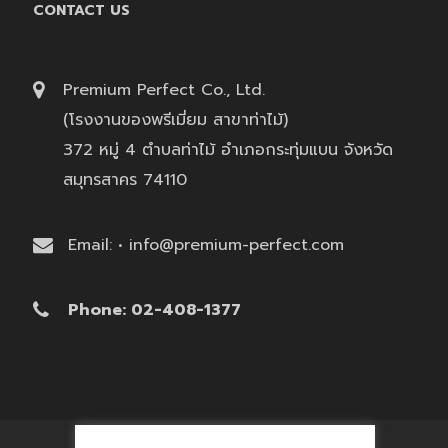
CONTACT US
Premium Perfect Co., Ltd.
(โรงงานของพรีเมี่ยม สาขาท่าไม้)
372 หมู่ 4 ตำบลท่าไม้ อำเภอกระทุ่มแบน จังหวัด
สมุทรสาคร 74110
Email: • info@premium-perfect.com
Phone: 02-408-1377