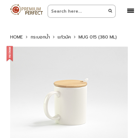
HOME
กระบอกน้ำ
แก้วมัค
MUG 015 (380 ML)