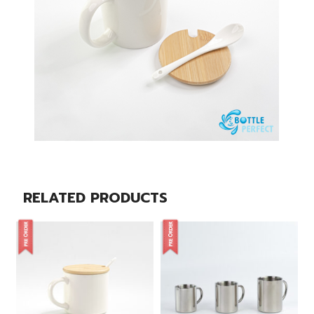
RELATED PRODUCTS