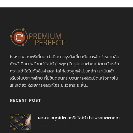
โรงงานของพรีเมี่ยม ดำเนินการธุรกิจเกี่ยวกับการจัดจำหน่ายสิน
ค้าพรีเมี่ยม พร้อมทำโลโก้ (Logo) ในรูปแบบต่างๆ โดยเน้นหลัก
ความเข้าใจในตัวสินค้าและ โลโก้ของลูกค้าเป็นหลัก เราเป็นเจ้า
เดียวในประเทศไทย ที่มีขั้นตอนกระบวนการผลิตเบ็ดเสร็จภายใน
แห่งเดียว ด้วยการผลิตที่ใช้ระยะเวลาระยะสั้น..
RECENT POST
ผลงานสมุดโน้ต สกรีนโลโก้ บ้านพระเมตตาคุณ
สิงหาคม 4, 2026