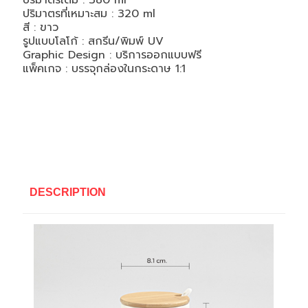
ปริมาตรเต็ม : 380 ml
ปริมาตรที่เหมาะสม : 320 ml
สี : ขาว
รูปแบบโลโก้ : สกรีน/พิมพ์ UV
Graphic Design : บริการออกแบบฟรี
แพ็คเกจ : บรรจุกล่องในกระดาษ 1:1
DESCRIPTION