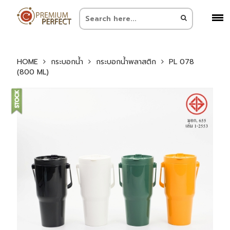
HOME
กระบอกน้ำ
กระบอกน้ำพลาสติก
PL 078
(800 ML)