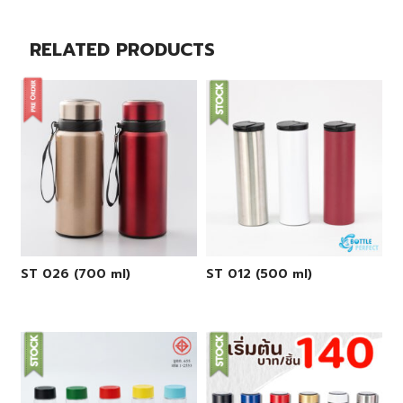
RELATED PRODUCTS
ST 026 (700 ml)
ST 012 (500 ml)