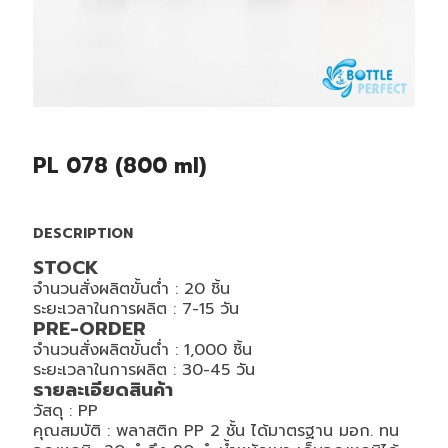
PL 078 (800 ml)
DESCRIPTION
STOCK
จำนวนสั่งผลิตขั้นต่ำ : 20 ชิ้น
ระยะเวลาในการผลิต : 7-15 วัน
PRE-ORDER
จำนวนสั่งผลิตขั้นต่ำ : 1,000 ชิ้น
ระยะเวลาในการผลิต : 30-45 วัน
รายละเอียดสินค้า
วัสดุ :
PP
คุณสมบัติ :
พลาสติก PP 2 ชั้น ได้มาตรฐาน มอก. ทน