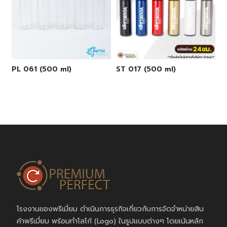
PL 061 (500 ml)
ST 017 (500 ml)
โรงงานของพรีเมี่ยม ดำเนินการธุรกิจเกี่ยวกับการจัดจำหน่ายสิน
ค้าพรีเมี่ยม พร้อมทำโลโก้ (Logo) ในรูปแบบต่างๆ โดยเน้นหลัก