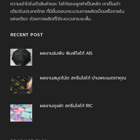
ความเข้าใจในตัวสินค้าและ โลโก้ของลูกค้าเป็นหลัก เราเป็นเจ้า
เดียวในประเทศไทย ที่มีขั้นตอนกระบวนการผลิตเบ็ดเสร็จภายใน
แห่งเดียว ด้วยการผลิตที่ใช้ระยะเวลาระยะสั้น..
RECENT POST
ผลงานร่มพับ พิมพ์โลโก้ AIS
สิงหาคม 7, 2026
ผลงานสมุดโน้ต สกรีนโลโก้ บ้านพระเมตตาคุณ
สิงหาคม 4, 2026
ผลงานถุงผ้า สกรีนโลโก้ RIC
กรกฎาคม 31, 2026