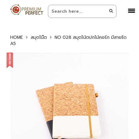
HOME
สมุดโน๊ต
NO 028 สมุดโน้ตปกไม้คอร์ก มีสายรัด
A5