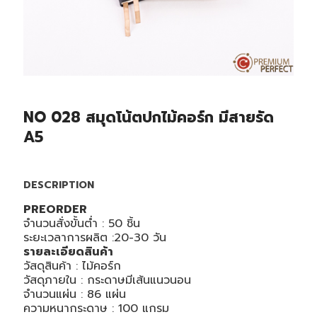
NO 028 สมุดโน้ตปกไม้คอร์ก มีสายรัด
A5
DESCRIPTION
PREORDER
จำนวนสั่งขั้นต่ำ : 50 ชิ้น
ระยะเวลาการผลิต :20-30 วัน
รายละเอียดสินค้า
วัสดุสินค้า : ไม้คอร์ก
วัสดุภายใน : กระดาษมีเส้นแนวนอน
จำนวนแผ่น : 86 แผ่น
ความหนากระดาษ : 100 แกรม