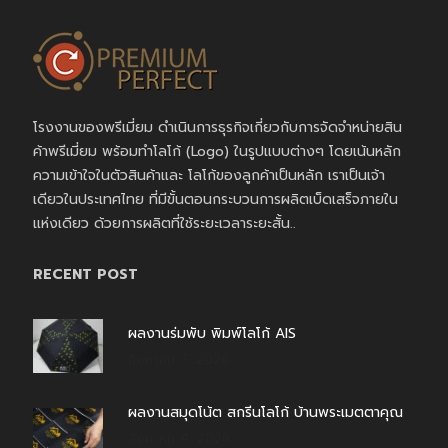
โรงงานของพรีเมี่ยม ดำเนินการธุรกิจเกี่ยวกับการจัดจำหน่ายสิน
ค้าพรีเมี่ยม พร้อมทำโลโก้ (Logo) ในรูปแบบต่างๆ โดยเน้นหลัก
ความเข้าใจในตัวสินค้าและ โลโก้ของลูกค้าเป็นหลัก เราเป็นเจ้า
เดียวในประเทศไทย ที่มีขั้นตอนกระบวนการผลิตเบ็ดเสร็จภายใน
แห่งเดียว ด้วยการผลิตที่ใช้ระยะเวลาระยะสั้น..
RECENT POST
ผลงานร่มพับ พิมพ์โลโก้ AIS
สิงหาคม 7, 2026
ผลงานสมุดโน้ต สกรีนโลโก้ บ้านพระเมตตาคุณ
สิงหาคม 4, 2026