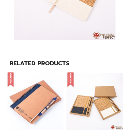
RELATED PRODUCTS