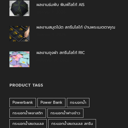
ผลงานร่มพับ พิมพ์โลโก้ AIS
สิงหาคม 7, 2026
ผลงานสมุดโน้ต สกรีนโลโก้ บ้านพระเมตตาคุณ
สิงหาคม 4, 2026
ผลงานถุงผ้า สกรีนโลโก้ RIC
กรกฎาคม 31, 2026
PRODUCT TAGS
Powerbank
Power Bank
กระบอกน้ำ
กระบอกน้ำพลาสติก
กระบอกน้ำฟางข้าว
กระบอกน้ำสแตนเลส
กระบอกน้ำสแตนเลส สกรีน