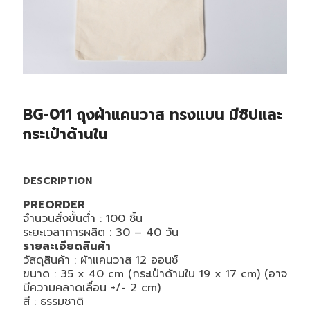
BG-011 ถุงผ้าแคนวาส ทรงแบน มีซิปและ
กระเป๋าด้านใน
DESCRIPTION
PREORDER
จำนวนสั่งขั้นต่ำ :
100
ชิ้น
ระยะเวลาการผลิต : 30 – 40 วัน
รายละเอียดสินค้า
วัสดุสินค้า : ผ้าแคนวาส 12 ออนซ์
ขนาด : 35 x 40 cm (กระเป๋าด้านใน 19 x 17 cm) (อาจ
มีความคลาดเลื่อน +/- 2 cm)
สี : ธรรมชาติ