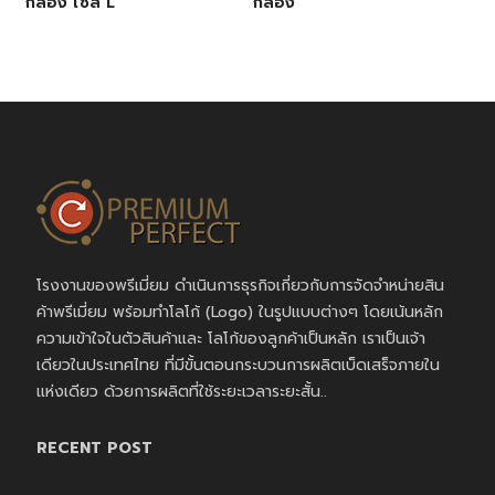
กล่อง ไซส์ L
กล่อง
โรงงานของพรีเมี่ยม ดำเนินการธุรกิจเกี่ยวกับการจัดจำหน่ายสิน
ค้าพรีเมี่ยม พร้อมทำโลโก้ (Logo) ในรูปแบบต่างๆ โดยเน้นหลัก
ความเข้าใจในตัวสินค้าและ โลโก้ของลูกค้าเป็นหลัก เราเป็นเจ้า
เดียวในประเทศไทย ที่มีขั้นตอนกระบวนการผลิตเบ็ดเสร็จภายใน
แห่งเดียว ด้วยการผลิตที่ใช้ระยะเวลาระยะสั้น..
RECENT POST