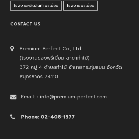
โรงงานผลิตสินค้าพรีเมี่ยม
โรงงานพรีเมี่ยม
CONTACT US
Premium Perfect Co., Ltd.
(โรงงานของพรีเมี่ยม สาขาท่าไม้)
372 หมู่ 4 ตำบลท่าไม้ อำเภอกระทุ่มแบน จังหวัด
สมุทรสาคร 74110
Email: • info@premium-perfect.com
Phone: 02-408-1377