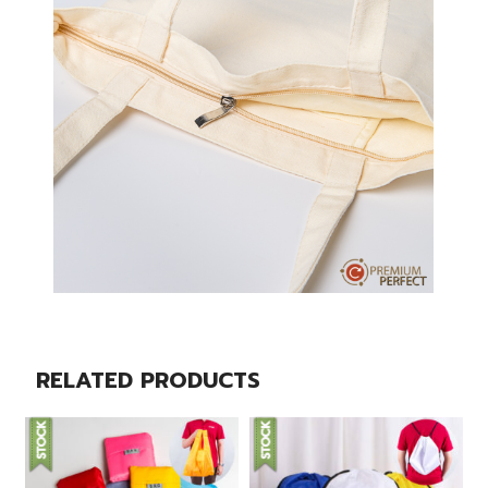
RELATED PRODUCTS