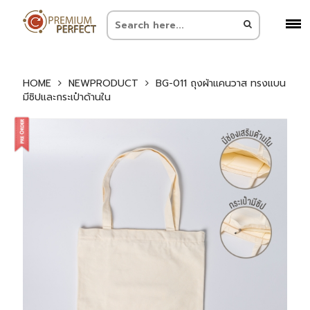
HOME
NEWPRODUCT
BG-011 ถุงผ้าแคนวาส ทรงแบน
มีซิปและกระเป๋าด้านใน