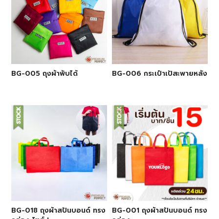
BG-005 ถุงผ้าพับได้
BG-006 กระเป๋าเป้สะพายหลัง
BG-018 ถุงผ้าสปันบอนด์ ทรง
BG-001 ถุงผ้าสปันบอนด์ ทรง