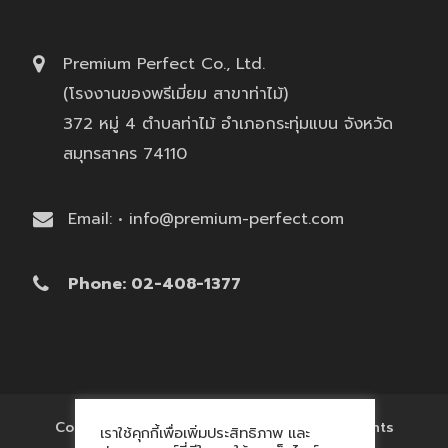
Premium Perfect Co., Ltd.
(โรงงานของพรีเมี่ยม สาขาท่าไม้)
372 หมู่ 4 ตำบลท่าไม้ อำเภอกระทุ่มแบน จังหวัด
สมุทรสาคร 74110
Email: • info@premium-perfect.com
Phone: 02-408-1377
Copyright © 2017 'โรงงานของพรีเมี่ยม' All Rights
เราใช้คุกกี้เพื่อเพิ่มประสิทธิภาพ และ
Reserved.