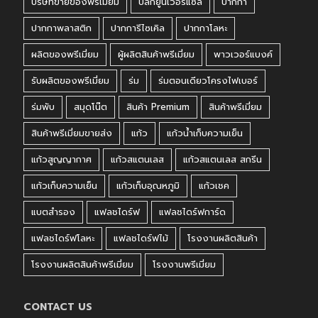
บริษัทขายของพรีเมี่ยม
ปลั๊กยูนิเวอร์แซล
ปากกา
ปากกาพลาสติก
ปากการีไซเคิล
ปากกาโลหะ
ผลิตของพรีเมี่ยม
ผู้ผลิตสินค้าพรีเมี่ยม
พาวเวอร์แบงค์
รับผลิตของพรีเมี่ยม
ร่ม
ร่มตอนเดียวโครงไฟเบอร์
ร่มพับ
สมุดโน๊ต
สินค้า Premium
สินค้าพรีเมี่ยม
สินค้าพรีเมี่ยมขายส่ง
แก้ว
แก้วน้ำเก็บความเย็น
แก้วสูญญากาศ
แก้วสแตนเลส
แก้วสแตนเลส สกรีน
แก้วเก็บความเย็น
แก้วเก็บอุณหภูมิ
แก้วเชค
แบตสำรอง
แฟลชไดร์ฟ
แฟลชไดร์ฟการ์ด
แฟลชไดร์ฟโลหะ
แฟลชไดร์ฟไม้
โรงงานผลิตสินค้า
โรงงานผลิตสินค้าพรีเมี่ยม
โรงงานพรีเมี่ยม
CONTACT US