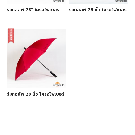
ร่มกอล์ฟ 28″ โครงไฟเบอร์
ร่มกอล์ฟ 28 นิ้ว โครงไฟเบอร์
ร่มกอล์ฟ 28 นิ้ว โครงไฟเบอร์