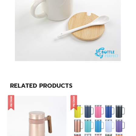
RELATED PRODUCTS