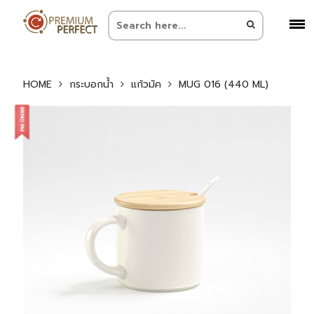
HOME
กระบอกน้ำ
แก้วมัค
MUG 016 (440 ML)