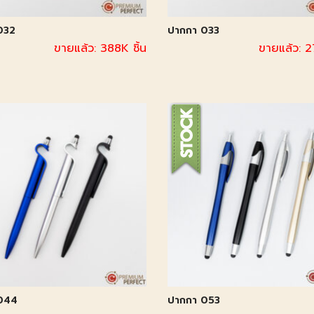
032
ปากกา 033
ขายแล้ว: 388K ชิ้น
ขายแล้ว: 2
044
ปากกา 053