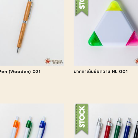
Pen (Wooden) 021
ปากกาเน้นข้อความ HL 001