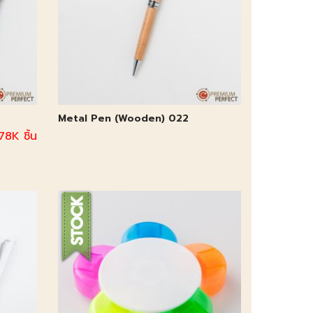
Metal Pen (Wooden) 022
78K ชิ้น