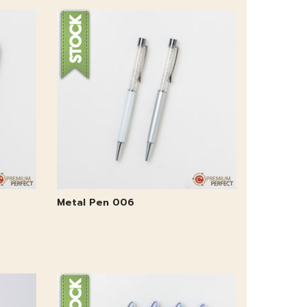
Metal Pen 006