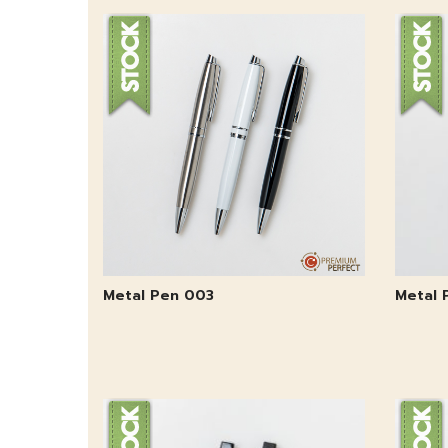
Metal Pen 003
Metal 