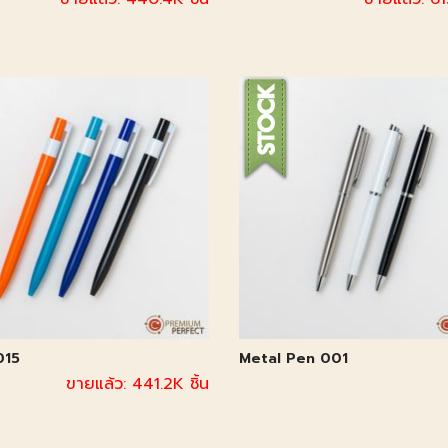
015
Metal Pen 001
ขายแล้ว: 441.2K ชิ้น