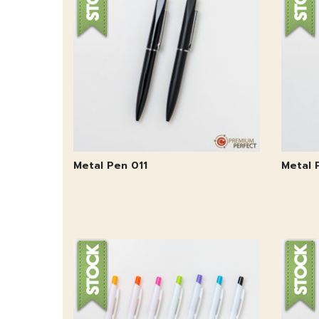
Metal Pen 011
Metal 