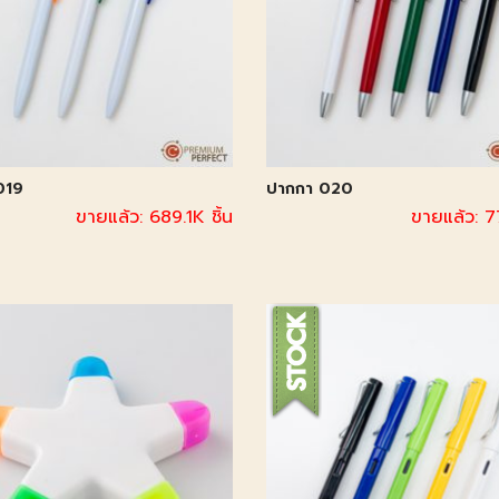
019
ปากกา 020
ขายแล้ว: 689.1K ชิ้น
ขายแล้ว: 7