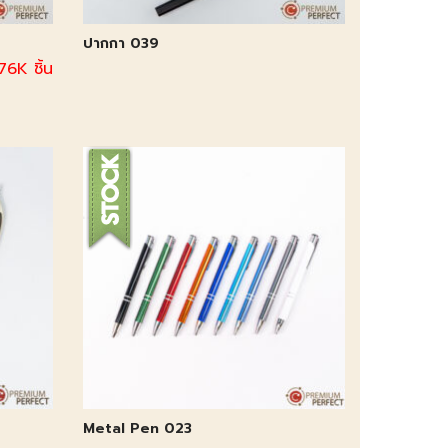
ปากกา 039
76K ชิ้น
Metal Pen 023