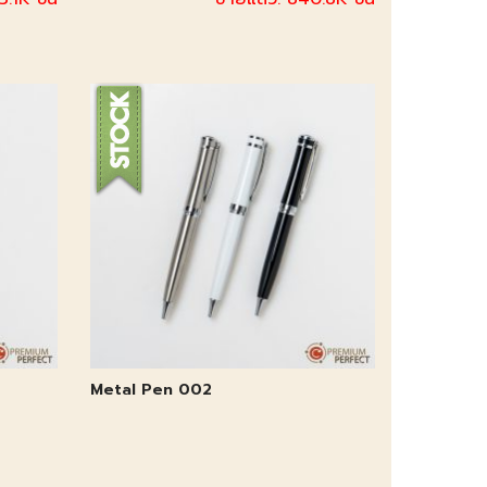
Metal Pen 002