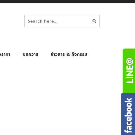
อราคา
บทความ
ข่าวสาร & กิจกรรม
ล็ก
ร่มพับ Auto 8K
ร่มพับ Auto 10K
ร่มพับ Auto 8K Black Gel
ร่มพับ Auto 10K Black Gel