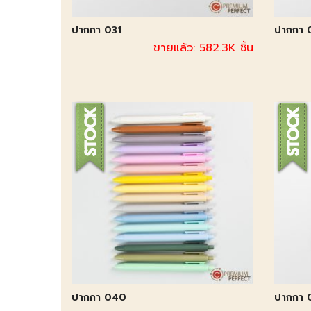
ปากกา 031
ปากกา 
ขายแล้ว: 582.3K ชิ้น
ปากกา 040
ปากกา 