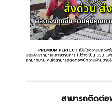
PREMIUM PERFECT
เป็นโรงงานของพรีเม
มีสินค้ามากมายหลายรายการ ไม่ว่าจะเป็น USB แฟล
อีกมากมาย สนใจสามารถติดต่อพนักงานฝ่ายขายได้ท
สามารถติดต่อพ