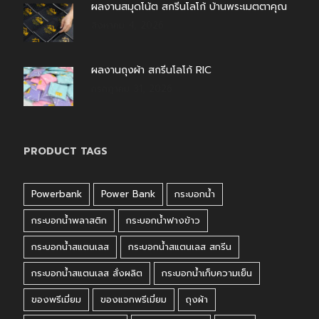
ผลงานสมุดโน้ต สกรีนโลโก้ บ้านพระเมตตาคุณ
สิงหาคม 4, 2026
ผลงานถุงผ้า สกรีนโลโก้ RIC
กรกฎาคม 31, 2026
PRODUCT TAGS
Powerbank
Power Bank
กระบอกน้ำ
กระบอกน้ำพลาสติก
กระบอกน้ำฟางข้าว
กระบอกน้ำสแตนเลส
กระบอกน้ำสแตนเลส สกรีน
กระบอกน้ำสแตนเลส สั่งผลิต
กระบอกน้ำเก็บความเย็น
ของพรีเมี่ยม
ของแจกพรีเมี่ยม
ถุงผ้า