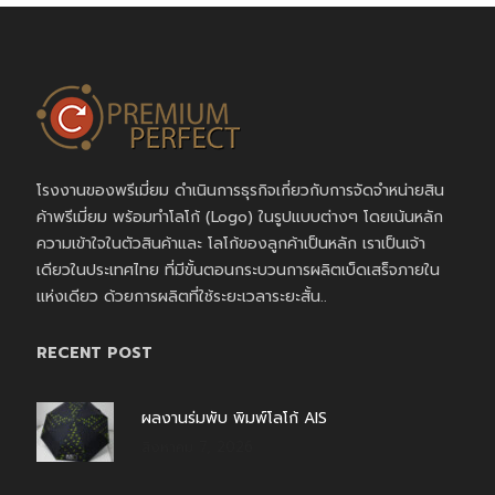
โรงงานของพรีเมี่ยม ดำเนินการธุรกิจเกี่ยวกับการจัดจำหน่ายสิน
ค้าพรีเมี่ยม พร้อมทำโลโก้ (Logo) ในรูปแบบต่างๆ โดยเน้นหลัก
ความเข้าใจในตัวสินค้าและ โลโก้ของลูกค้าเป็นหลัก เราเป็นเจ้า
เดียวในประเทศไทย ที่มีขั้นตอนกระบวนการผลิตเบ็ดเสร็จภายใน
แห่งเดียว ด้วยการผลิตที่ใช้ระยะเวลาระยะสั้น..
RECENT POST
ผลงานร่มพับ พิมพ์โลโก้ AIS
สิงหาคม 7, 2026