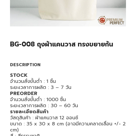
BG-008 ถุงผ้าแคนวาส ทรงขยายก้น
DESCRIPTION
STOCK
จำนวนสั่งขั้นต่ำ :
1
ชิ้น
ระยะเวลาการผลิต :
3 – 7
วัน
PREORDER
จำนวนสั่งขั้นต่ำ :
1000
ชิ้น
ระยะเวลาการผลิต : 30
– 60
วัน
รายละเอียดสินค้า
วัสดุสินค้า : ผ้าแคนวาส 12 ออนซ์
ขนาด : 35 x 30 x 8 cm (อาจมีความคลาดเลื่อน +/- 2
cm)