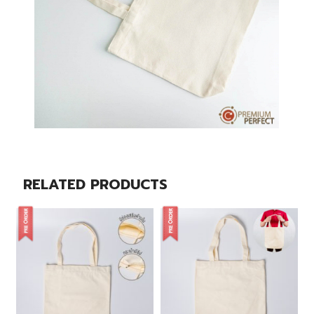
RELATED PRODUCTS