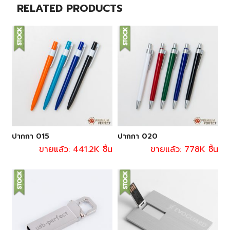
RELATED PRODUCTS
ปากกา 015
ปากกา 020
ขายแล้ว: 441.2K ชิ้น
ขายแล้ว: 778K ชิ้น