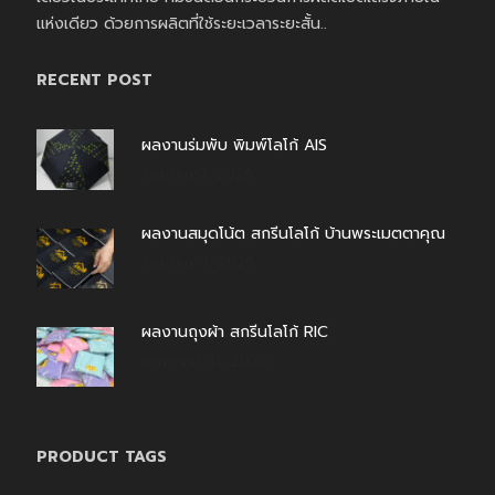
แห่งเดียว ด้วยการผลิตที่ใช้ระยะเวลาระยะสั้น..
RECENT POST
ผลงานร่มพับ พิมพ์โลโก้ AIS
สิงหาคม 7, 2026
ผลงานสมุดโน้ต สกรีนโลโก้ บ้านพระเมตตาคุณ
สิงหาคม 4, 2026
ผลงานถุงผ้า สกรีนโลโก้ RIC
กรกฎาคม 31, 2026
PRODUCT TAGS