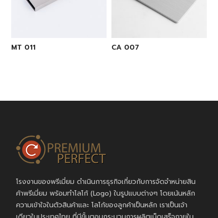
MT 011
CA 007
โรงงานของพรีเมี่ยม ดำเนินการธุรกิจเกี่ยวกับการจัดจำหน่ายสิน
ค้าพรีเมี่ยม พร้อมทำโลโก้ (Logo) ในรูปแบบต่างๆ โดยเน้นหลัก
ความเข้าใจในตัวสินค้าและ โลโก้ของลูกค้าเป็นหลัก เราเป็นเจ้า
เดียวในประเทศไทย ที่มีขั้นตอนกระบวนการผลิตเบ็ดเสร็จภายใน