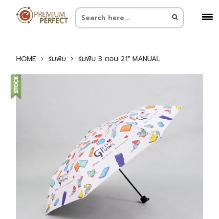
HOME
ร่มพับ
ร่มพับ 3 ตอน 21″ MANUAL