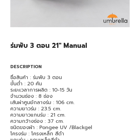
ร่มพับ 3 ตอน 21″ Manual
DESCRIPTION
ชื่อสินค้า : ร่มพับ 3 ตอน
ขั้นต่ำ : 20 คัน
ระยะเวลาการผลิต : 10-15 ​วัน​
จำนวนช่อง : 8 ช่อง
เส้นผ่าศูนย์กลางร่ม : 106 cm.
ความยาวร่ม : 23.5 cm.
ความยาวแกนร่ม : 21 cm.
ความกว้างช่อง : 37 cm.
ชนิดของผ้า : Pongee UV /Blackgel
โครงร่ม : โครงเหล็ก สีดำ