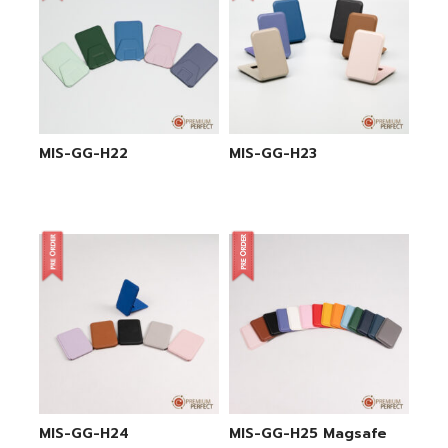
MIS-GG-H22
MIS-GG-H23
MIS-GG-H24
MIS-GG-H25 Magsafe