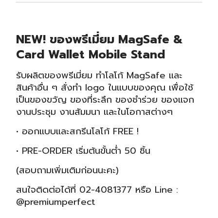
NEW! ของพรีเมี่ยม MagSafe &
Card Wallet Mobile Stand
รับผลิตของพรีเมี่ยม ทำโลโก้ MagSafe และ
สินค้าอื่น ๆ สั่งทำ logo ในแบบของคุณ เพื่อใช้
เป็นของขวัญ ของที่ระลึก ของชำร่วย ของแจก
งานประชุม งานสัมมนา และในโอกาสต่างๆ
• ออกแบบและสกรีนโลโก้ FREE !
• PRE-ORDER เริ่มต้นขั้นต่ำ 50 ชิ้น
(สอบถามเพิ่มเติมก่อนนะคะ)
สนใจติดต่อได้ที่ 02-4081377 หรือ Line :
@premiumperfect