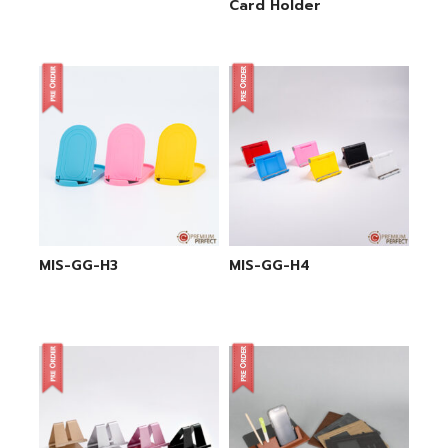
Card Holder
MIS-GG-H3
MIS-GG-H4