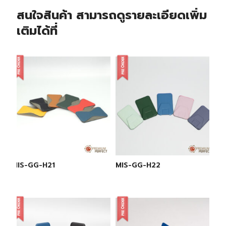
สนใจสินค้า สามารถดูรายละเอียดเพิ่ม
เติมได้ที่
MIS-GG-H21
MIS-GG-H22