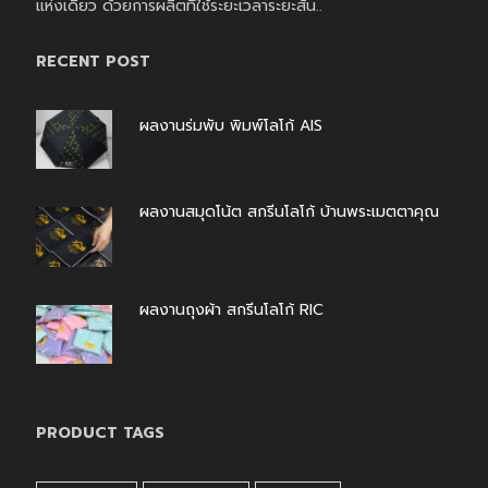
แห่งเดียว ด้วยการผลิตที่ใช้ระยะเวลาระยะสั้น..
RECENT POST
ผลงานร่มพับ พิมพ์โลโก้ AIS
สิงหาคม 7, 2026
ผลงานสมุดโน้ต สกรีนโลโก้ บ้านพระเมตตาคุณ
สิงหาคม 4, 2026
ผลงานถุงผ้า สกรีนโลโก้ RIC
กรกฎาคม 31, 2026
PRODUCT TAGS