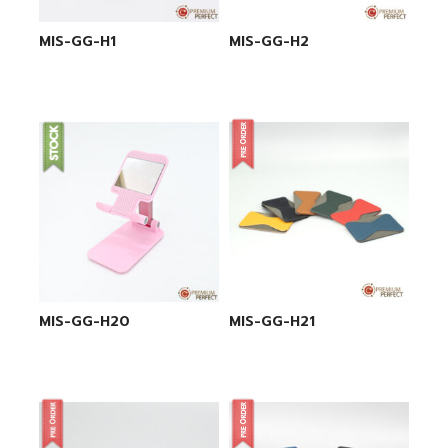
MIS-GG-H1
MIS-GG-H2
MIS-GG-H20
MIS-GG-H21