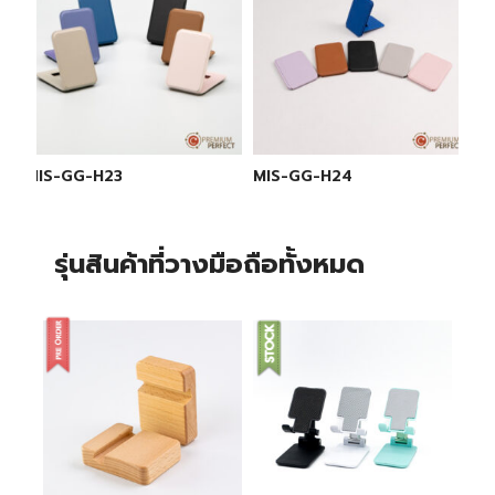
MIS-GG-H23
MIS-GG-H24
รุ่นสินค้าที่วางมือถือทั้งหมด