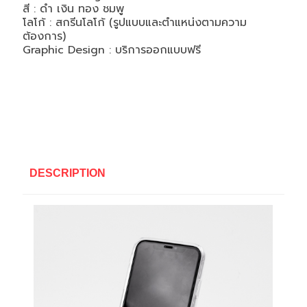
สี : ดำ เงิน ทอง ชมพู
โลโก้ : สกรีนโลโก้ (รูปแบบและตำแหน่งตามความ
ต้องการ)
Graphic Design : บริการออกแบบฟรี
DESCRIPTION