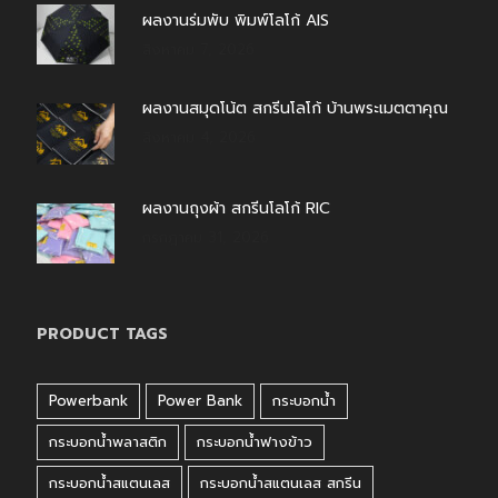
ผลงานร่มพับ พิมพ์โลโก้ AIS
สิงหาคม 7, 2026
ผลงานสมุดโน้ต สกรีนโลโก้ บ้านพระเมตตาคุณ
สิงหาคม 4, 2026
ผลงานถุงผ้า สกรีนโลโก้ RIC
กรกฎาคม 31, 2026
PRODUCT TAGS
Powerbank
Power Bank
กระบอกน้ำ
กระบอกน้ำพลาสติก
กระบอกน้ำฟางข้าว
กระบอกน้ำสแตนเลส
กระบอกน้ำสแตนเลส สกรีน