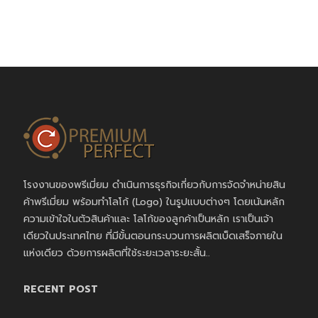
โรงงานของพรีเมี่ยม ดำเนินการธุรกิจเกี่ยวกับการจัดจำหน่ายสิน
ค้าพรีเมี่ยม พร้อมทำโลโก้ (Logo) ในรูปแบบต่างๆ โดยเน้นหลัก
ความเข้าใจในตัวสินค้าและ โลโก้ของลูกค้าเป็นหลัก เราเป็นเจ้า
เดียวในประเทศไทย ที่มีขั้นตอนกระบวนการผลิตเบ็ดเสร็จภายใน
แห่งเดียว ด้วยการผลิตที่ใช้ระยะเวลาระยะสั้น..
RECENT POST