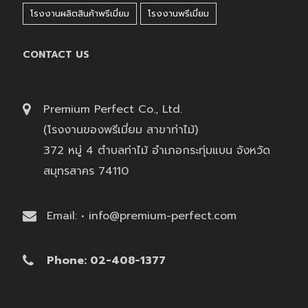
โรงงานผลิตสินค้าพรีเมี่ยม
โรงงานพรีเมี่ยม
CONTACT US
Premium Perfect Co., Ltd.
(โรงงานของพรีเมี่ยม สาขาท่าไม้)
372 หมู่ 4 ตำบลท่าไม้ อำเภอกระทุ่มแบน จังหวัด
สมุทรสาคร 74110
Email: • info@premium-perfect.com
Phone: 02-408-1377