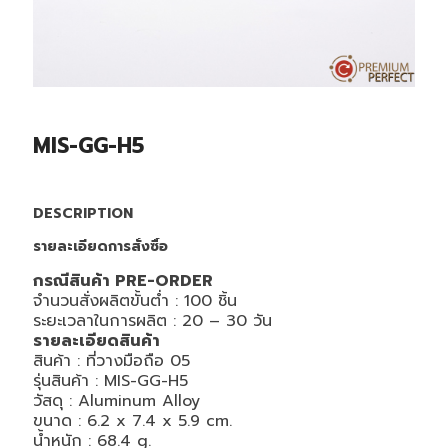
MIS-GG-H5
DESCRIPTION
รายละเอียดการสั่งซื้อ
กรณีสินค้า PRE-ORDER
จำนวนสั่งผลิตขั้นต่ำ : 100 ชิ้น
ระยะเวลาในการผลิต : 20 – 30 วัน
รายละเอียดสินค้า
สินค้า : ที่วางมือถือ 05
รุ่นสินค้า : MIS-GG-H5
วัสดุ :
Aluminum Alloy
ขนาด :
6.2 x 7.4 x 5.9 cm.
น้ำหนัก : 68.4 g.