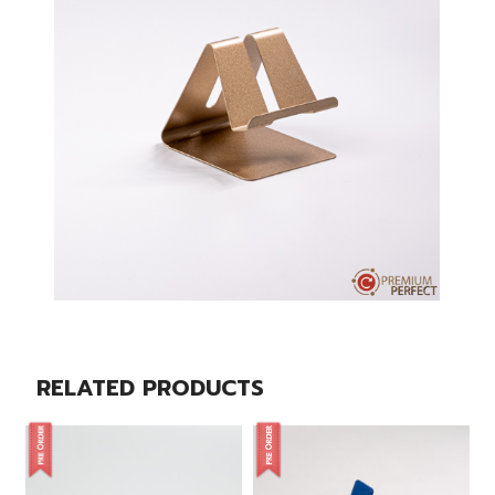
RELATED PRODUCTS