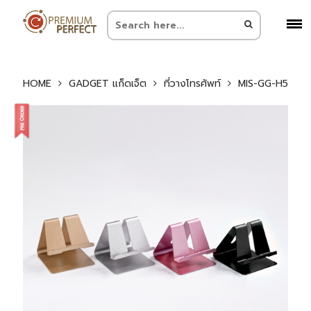
HOME
GADGET แก็ดเจ็ต
ที่วางโทรศัพท์
MIS-GG-H5