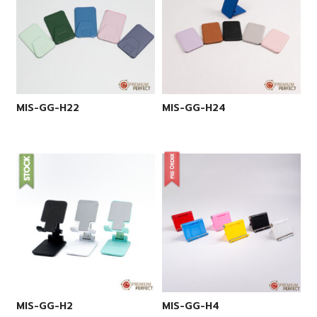
MIS-GG-H22
MIS-GG-H24
MIS-GG-H2
MIS-GG-H4