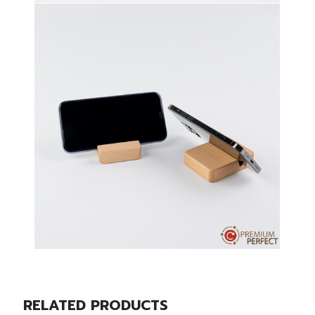
RELATED PRODUCTS