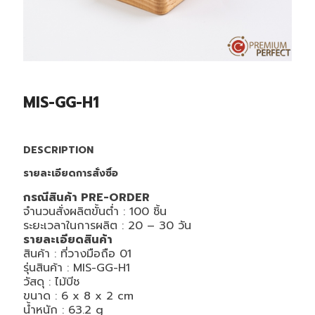
MIS-GG-H1
DESCRIPTION
รายละเอียดการสั่งซื้อ
กรณีสินค้า PRE-ORDER
จำนวนสั่งผลิตขั้นต่ำ : 100 ชิ้น
ระยะเวลาในการผลิต : 20 – 30 วัน
รายละเอียดสินค้า
สินค้า : ที่วางมือถือ 01
รุ่นสินค้า : MIS-GG-H1
วัสดุ : ไม้บีช
ขนาด :
6 x 8 x 2
cm
น้ำหนัก : 63.2 g