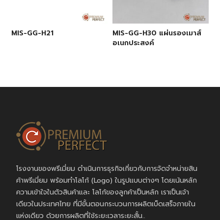
MIS-GG-H21
MIS-GG-H30 แผ่นรองเมาส์
อเนกประสงค์
โรงงานของพรีเมี่ยม ดำเนินการธุรกิจเกี่ยวกับการจัดจำหน่ายสิน
ค้าพรีเมี่ยม พร้อมทำโลโก้ (Logo) ในรูปแบบต่างๆ โดยเน้นหลัก
ความเข้าใจในตัวสินค้าและ โลโก้ของลูกค้าเป็นหลัก เราเป็นเจ้า
เดียวในประเทศไทย ที่มีขั้นตอนกระบวนการผลิตเบ็ดเสร็จภายใน
แห่งเดียว ด้วยการผลิตที่ใช้ระยะเวลาระยะสั้น..