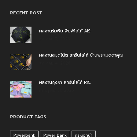
RECENT POST
ผลงานร่มพับ พิมพ์โลโก้ AIS
สิงหาคม 7, 2026
ผลงานสมุดโน้ต สกรีนโลโก้ บ้านพระเมตตาคุณ
สิงหาคม 4, 2026
ผลงานถุงผ้า สกรีนโลโก้ RIC
กรกฎาคม 31, 2026
PRODUCT TAGS
Powerbank
Power Bank
กระบอกน้ำ