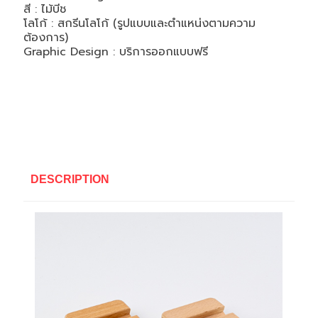
สี : ไม้บีช
โลโก้ : สกรีนโลโก้ (รูปแบบและตำแหน่งตามความ
ต้องการ)
Graphic Design : บริการออกแบบฟรี
DESCRIPTION