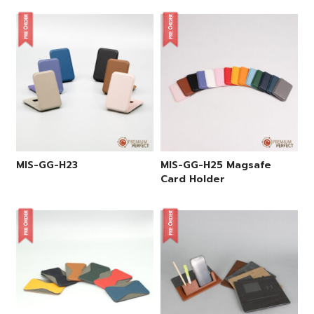
MIS-GG-H23
MIS-GG-H25 Magsafe
Card Holder