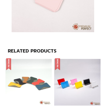
RELATED PRODUCTS