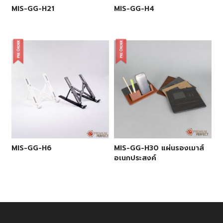
MIS-GG-H21
MIS-GG-H4
MIS-GG-H6
MIS-GG-H30 แผ่นรองเมาส์
อเนกประสงค์