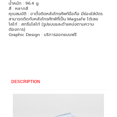
น้ำหนัก :
96.4 g
สี :
หลากสี
คุณสมบัติ :
ขาตั้งติดหลังโทรศัพท์มือถือ มีช่องใส่บัตร
สามารถติดกับหลังโทรศัทพ์ที่เป็น Magsafe ได้เลย
โลโก้ : สกรีนโลโก้ (รูปแบบและตำแหน่งตามความ
ต้องการ)
Graphic Design : บริการออกแบบฟรี
DESCRIPTION