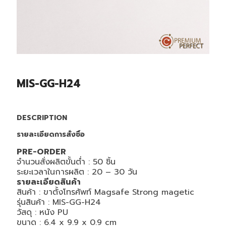
MIS-GG-H24
DESCRIPTION
รายละเอียดการสั่งซื้อ
PRE-ORDER
จำนวนสั่งผลิตขั้นต่ำ : 50 ชิ้น
ระยะเวลาในการผลิต : 20 – 30 วัน
รายละเอียดสินค้า
สินค้า :
ขาตั้งโทรศัพท์ Magsafe Strong magetic
รุ่นสินค้า : MIS-GG-H24
วัสดุ : หนัง PU
ขนาด :
6.4 x 9.9 x 0.9 cm