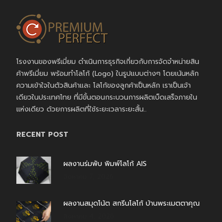
โรงงานของพรีเมี่ยม ดำเนินการธุรกิจเกี่ยวกับการจัดจำหน่ายสิน
ค้าพรีเมี่ยม พร้อมทำโลโก้ (Logo) ในรูปแบบต่างๆ โดยเน้นหลัก
ความเข้าใจในตัวสินค้าและ โลโก้ของลูกค้าเป็นหลัก เราเป็นเจ้า
เดียวในประเทศไทย ที่มีขั้นตอนกระบวนการผลิตเบ็ดเสร็จภายใน
แห่งเดียว ด้วยการผลิตที่ใช้ระยะเวลาระยะสั้น..
RECENT POST
ผลงานร่มพับ พิมพ์โลโก้ AIS
สิงหาคม 7, 2026
ผลงานสมุดโน้ต สกรีนโลโก้ บ้านพระเมตตาคุณ
สิงหาคม 4, 2026