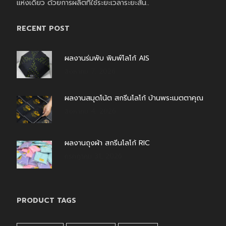
แห่งเดียว ด้วยการผลิตที่ใช้ระยะเวลาระยะสั้น..
RECENT POST
ผลงานร่มพับ พิมพ์โลโก้ AIS
สิงหาคม 7, 2026
ผลงานสมุดโน้ต สกรีนโลโก้ บ้านพระเมตตาคุณ
สิงหาคม 4, 2026
ผลงานถุงผ้า สกรีนโลโก้ RIC
กรกฎาคม 31, 2026
PRODUCT TAGS