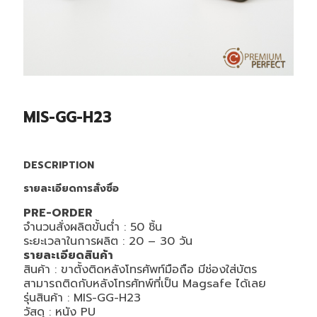
MIS-GG-H23
DESCRIPTION
รายละเอียดการสั่งซื้อ
PRE-ORDER
จำนวนสั่งผลิตขั้นต่ำ : 50 ชิ้น
ระยะเวลาในการผลิต : 20 – 30 วัน
รายละเอียดสินค้า
สินค้า : ขาตั้งติดหลังโทรศัพท์มือถือ มีช่องใส่บัตร
สามารถติดกับหลังโทรศัทพ์ที่เป็น Magsafe ได้เลย
รุ่นสินค้า : MIS-GG-H23
วัสดุ : หนัง PU