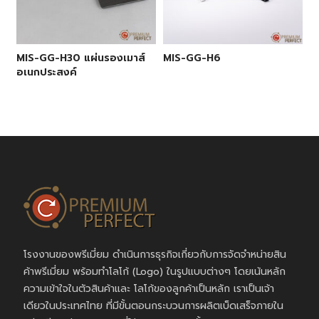
MIS-GG-H30 แผ่นรองเมาส์
MIS-GG-H6
อเนกประสงค์
โรงงานของพรีเมี่ยม ดำเนินการธุรกิจเกี่ยวกับการจัดจำหน่ายสิน
ค้าพรีเมี่ยม พร้อมทำโลโก้ (Logo) ในรูปแบบต่างๆ โดยเน้นหลัก
ความเข้าใจในตัวสินค้าและ โลโก้ของลูกค้าเป็นหลัก เราเป็นเจ้า
เดียวในประเทศไทย ที่มีขั้นตอนกระบวนการผลิตเบ็ดเสร็จภายใน