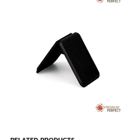
RELATED PRODUCTS