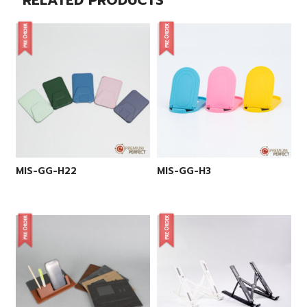
MIS-GG-H22
MIS-GG-H3