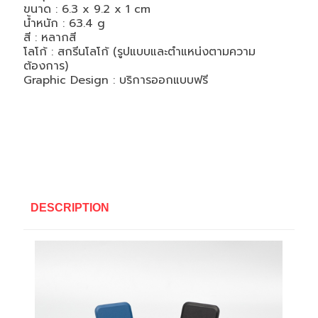
ขนาด : 6.3 x 9.2 x 1 cm
น้ำหนัก : 63.4 g
สี :
หลากสี
โลโก้ : สกรีนโลโก้ (รูปแบบและตำแหน่งตามความ
ต้องการ)
Graphic Design : บริการออกแบบฟรี
DESCRIPTION