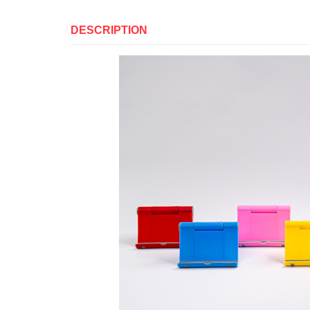
DESCRIPTION