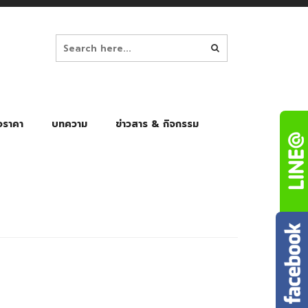
อราคา
บทความ
ข่าวสาร & กิจกรรม
ล็ก
ร่มพับ Auto 8K
ร่มพับ Auto 10K
ร่มพับ Auto 8K Black Gel
ร่มพับ Auto 10K Black Gel