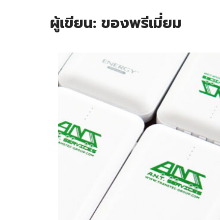
ผู้เขียน:
ของพรีเมี่ยม