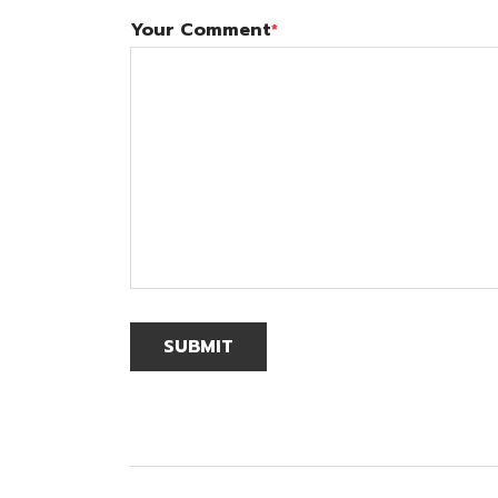
Your Comment
*