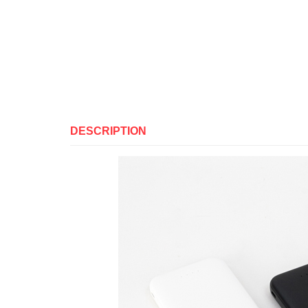
DESCRIPTION