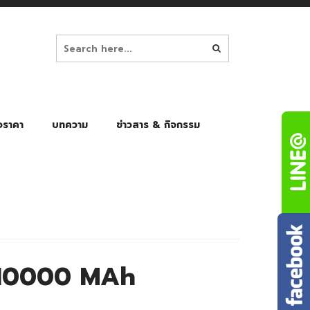
อราคา
บทความ
ข่าวสาร & กิจกรรม
ล็ก
ร่มพับ Auto 8K
ร่มพับ Auto 10K
ร่มพับ Auto 8K Black Gel
ร่มพับ Auto 10K Black Gel
 10000 MAh