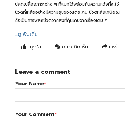
ปลดเปลื้องภาระต่าง ๆ ที่แบกไว้พร้อมกับความหวังที่จะใช้
ชีวิตที่เหลืออย่างมีความสุขของแต่ละคน ชีวิตหลังเกษียณ
ถือเป็นการพลิกชีวิตจากสิ่งที่คุ้นเคยจากเรื่องเดิม ๆ
...ดูเพิ่มเติ่ม
ถูกใจ
ความคิดเห็น
แชร์
Leave a comment
Your Name
*
Your Comment
*