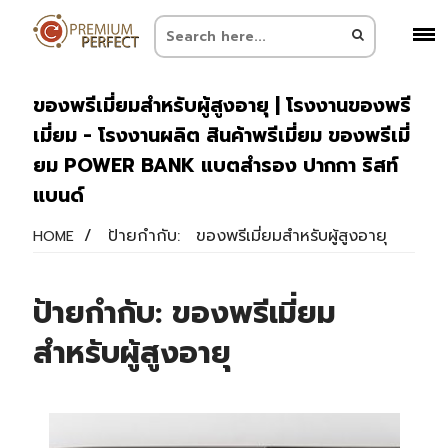
ของพรีเมี่ยมสำหรับผู้สูงอายุ | โรงงานของพรี
เมี่ยม - โรงงานผลิต สินค้าพรีเมี่ยม ของพรีเมี่
ยม POWER BANK แบตสำรอง ปากกา ริสท์
แบนด์
/
ป้ายกำกับ:
ของพรีเมี่ยมสำหรับผู้สูงอายุ
HOME
ป้ายกำกับ:
ของพรีเมี่ยม
สำหรับผู้สูงอายุ