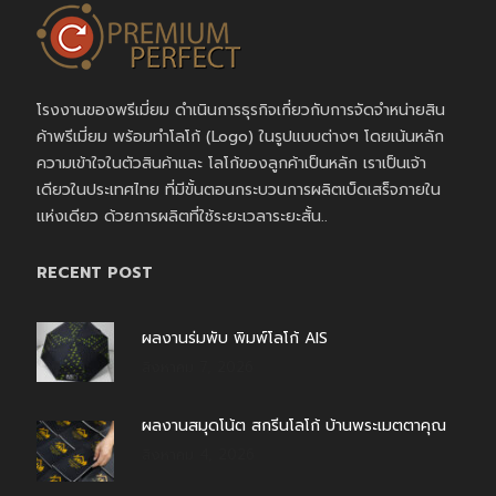
โรงงานของพรีเมี่ยม ดำเนินการธุรกิจเกี่ยวกับการจัดจำหน่ายสิน
ค้าพรีเมี่ยม พร้อมทำโลโก้ (Logo) ในรูปแบบต่างๆ โดยเน้นหลัก
ความเข้าใจในตัวสินค้าและ โลโก้ของลูกค้าเป็นหลัก เราเป็นเจ้า
เดียวในประเทศไทย ที่มีขั้นตอนกระบวนการผลิตเบ็ดเสร็จภายใน
แห่งเดียว ด้วยการผลิตที่ใช้ระยะเวลาระยะสั้น..
RECENT POST
ผลงานร่มพับ พิมพ์โลโก้ AIS
สิงหาคม 7, 2026
ผลงานสมุดโน้ต สกรีนโลโก้ บ้านพระเมตตาคุณ
สิงหาคม 4, 2026