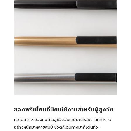
ของพรีเมี่ยมที่นิยมใช้งานสำหรับผู้สูงวัย
ความสำคัญของคนก้าวสู่ชีวิตวัยเกษียณหลังจากที่ทำงาน
อย่างหนักมาหลายสิบปี ชีวิตก็เดินทางมาถึงวันที่จะ