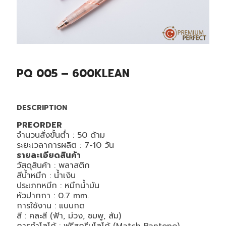
PQ 005 – 600KLEAN
DESCRIPTION
PREORDER
จำนวนสั่งขั้นต่ำ : 50 ด้าม
ระยะเวลาการผลิต : 7-10 วัน
รายละเอียดสินค้า
วัสดุสินค้า : พลาสติก
สีน้ำหมึก : น้ำเงิน
ประเภทหมึก : หมึกน้ำมัน
หัวปากกา : 0.7 mm.
การใช้งาน : แบบกด
สี : คละสี (ฟ้า, ม่วง, ชมพู, ส้ม)