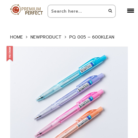
HOME
NEWPRODUCT
PQ 005 – 600KLEAN