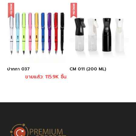
ปากกา 037
CM 011 (200 ML)
ขายแล้ว: 115.9K ชิ้น