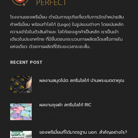
โรงงานของพรีเมี่ยม ดำเนินการธุรกิจเกี่ยวกับการจัดจำหน่ายสิน
ค้าพรีเมี่ยม พร้อมทำโลโก้ (Logo) ในรูปแบบต่างๆ โดยเน้นหลัก
ความเข้าใจในตัวสินค้าและ โลโก้ของลูกค้าเป็นหลัก เราเป็นเจ้า
เดียวในประเทศไทย ที่มีขั้นตอนกระบวนการผลิตเบ็ดเสร็จภายใน
แห่งเดียว ด้วยการผลิตที่ใช้ระยะเวลาระยะสั้น..
RECENT POST
ผลงานสมุดโน้ต สกรีนโลโก้ บ้านพระเมตตาคุณ
สิงหาคม 4, 2026
ผลงานถุงผ้า สกรีนโลโก้ RIC
กรกฎาคม 31, 2026
ของพรีเมี่ยมที่ได้มาตรฐาน มอก. สำคัญอย่างไร?