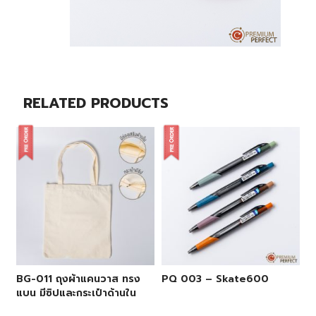
RELATED PRODUCTS
BG-011 ถุงผ้าแคนวาส ทรง
PQ 003 – Skate600
แบน มีซิปและกระเป๋าด้านใน