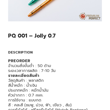
PQ 001 – Jolly 0.7
DESCRIPTION
PREORDER
จำนวนสั่งขั้นต่ำ : 50 ด้าม
ระยะเวลาการผลิต : 7-10 วัน
รายละเอียดสินค้า
วัสดุสินค้า : พลาสติก
สีน้ำหมึก : น้ำเงิน
ประเภทหมึก : หมึกน้ำมัน
หัวปากกา : 0.7 mm.
การใช้งาน : แบบกด
สี : คละสี (ชมพู, ม่วง, ฟ้า, เขียว , ส้ม)