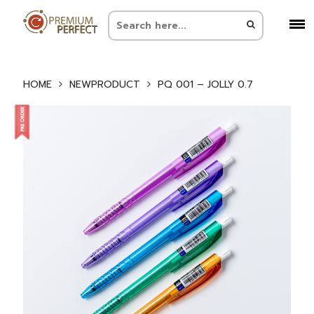
HOME
NEWPRODUCT
PQ 001 – JOLLY 0.7