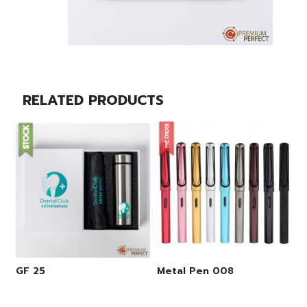
RELATED PRODUCTS
GF 25
Metal Pen 008