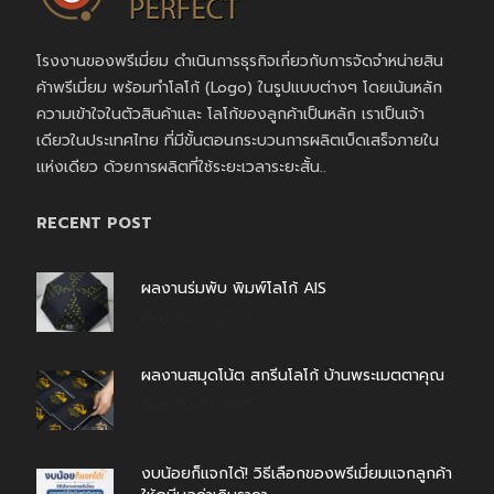
โรงงานของพรีเมี่ยม ดำเนินการธุรกิจเกี่ยวกับการจัดจำหน่ายสิน
ค้าพรีเมี่ยม พร้อมทำโลโก้ (Logo) ในรูปแบบต่างๆ โดยเน้นหลัก
ความเข้าใจในตัวสินค้าและ โลโก้ของลูกค้าเป็นหลัก เราเป็นเจ้า
เดียวในประเทศไทย ที่มีขั้นตอนกระบวนการผลิตเบ็ดเสร็จภายใน
แห่งเดียว ด้วยการผลิตที่ใช้ระยะเวลาระยะสั้น..
RECENT POST
ผลงานร่มพับ พิมพ์โลโก้ AIS
สิงหาคม 7, 2026
ผลงานสมุดโน้ต สกรีนโลโก้ บ้านพระเมตตาคุณ
สิงหาคม 4, 2026
งบน้อยก็แจกได้! วิธีเลือกของพรีเมี่ยมแจกลูกค้า