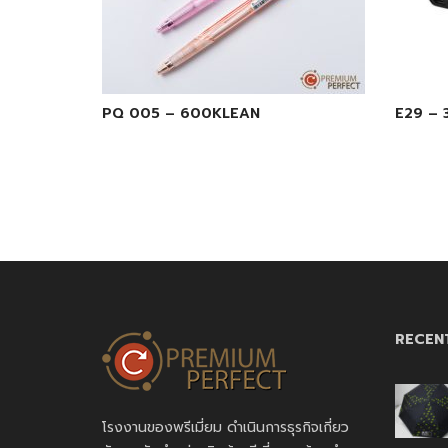
PQ 005 – 600KLEAN
E29 –
RECEN
โรงงานของพรีเมี่ยม ดำเนินการธุรกิจเกี่ยว