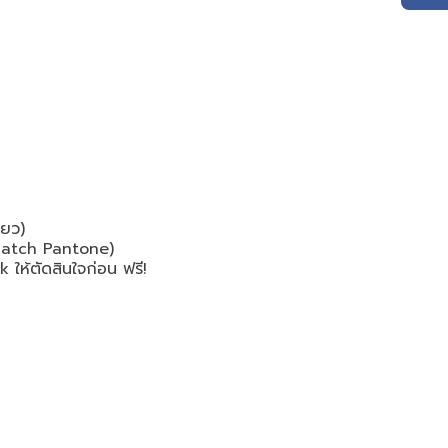
ขียว)
(Match Pantone)
 ให้ตัดสินใจก่อน ฟรี!