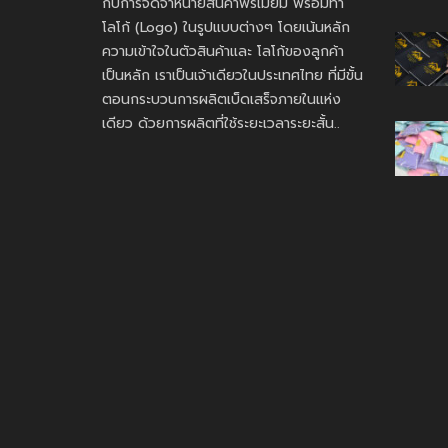
กับการจัดจำหน่ายสินค้าพรีเมี่ยม พร้อมทำ
โลโก้ (Logo) ในรูปแบบต่างๆ โดยเน้นหลัก
ความเข้าใจในตัวสินค้าและ โลโก้ของลูกค้า
เป็นหลัก เราเป็นเจ้าเดียวในประเทศไทย ที่มีขั้น
ตอนกระบวนการผลิตเบ็ดเสร็จภายในแห่ง
เดียว ด้วยการผลิตที่ใช้ระยะเวลาระยะสั้น..