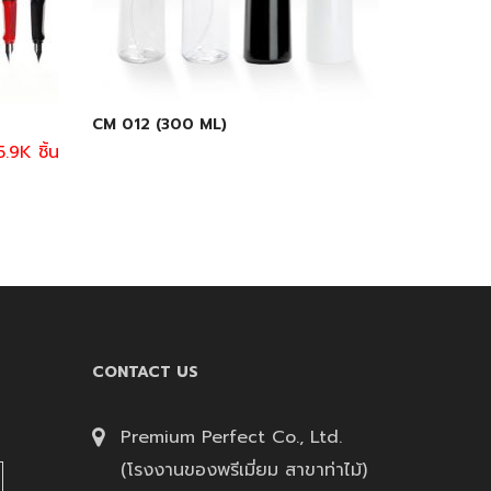
CM 012 (300 ML)
.9K ชิ้น
CONTACT US
Premium Perfect Co., Ltd.
(โรงงานของพรีเมี่ยม สาขาท่าไม้)