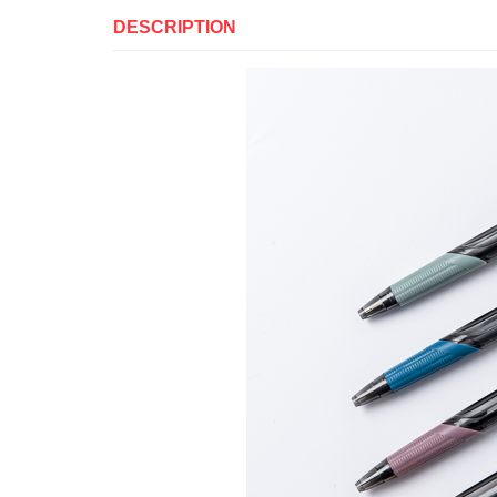
DESCRIPTION