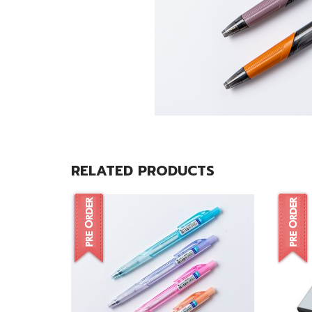
RELATED PRODUCTS