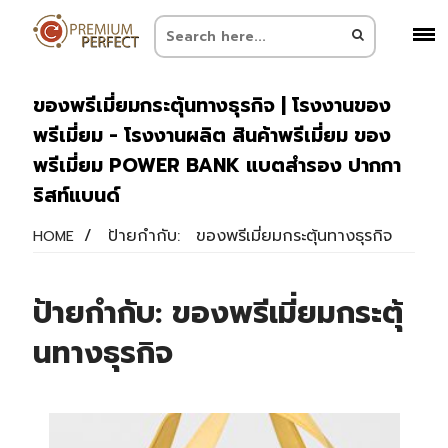
ของพรีเมี่ยมกระตุ้นทางธุรกิจ | โรงงานของ
พรีเมี่ยม - โรงงานผลิต สินค้าพรีเมี่ยม ของ
พรีเมี่ยม POWER BANK แบตสำรอง ปากกา
ริสท์แบนด์
/
ป้ายกำกับ:
ของพรีเมี่ยมกระตุ้นทางธุรกิจ
HOME
ป้ายกำกับ:
ของพรีเมี่ยมกระตุ้
นทางธุรกิจ