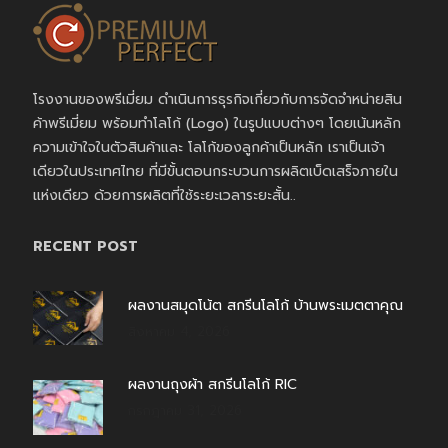
โรงงานของพรีเมี่ยม ดำเนินการธุรกิจเกี่ยวกับการจัดจำหน่ายสิน
ค้าพรีเมี่ยม พร้อมทำโลโก้ (Logo) ในรูปแบบต่างๆ โดยเน้นหลัก
ความเข้าใจในตัวสินค้าและ โลโก้ของลูกค้าเป็นหลัก เราเป็นเจ้า
เดียวในประเทศไทย ที่มีขั้นตอนกระบวนการผลิตเบ็ดเสร็จภายใน
แห่งเดียว ด้วยการผลิตที่ใช้ระยะเวลาระยะสั้น..
RECENT POST
ผลงานสมุดโน้ต สกรีนโลโก้ บ้านพระเมตตาคุณ
สิงหาคม 4, 2026
ผลงานถุงผ้า สกรีนโลโก้ RIC
กรกฎาคม 31, 2026