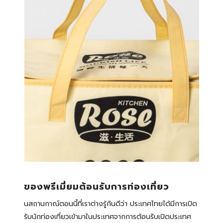
ของพรีเมี่ยมต้อนรับการท่องเที่ยว
นสถานกาณ์ตอนนี้ที่เราต่างรู้กันดีว่า ประเทศไทยได้มีการเปิด
รับนักท่องเที่ยวเข้ามาในประเทศจากการต้อนรับเปิดประเทศ