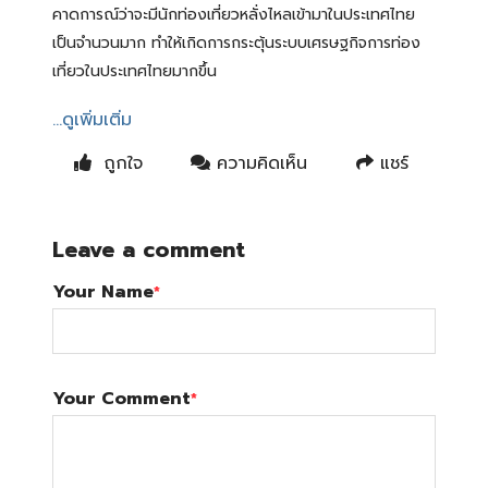
คาดการณ์ว่าจะมีนักท่องเที่ยวหลั่งไหลเข้ามาในประเทศไทย
เป็นจำนวนมาก ทำให้เกิดการกระตุ้นระบบเศรษฐกิจการท่อง
เที่ยวในประเทศไทยมากขึ้น
...ดูเพิ่มเติ่ม
ถูกใจ
ความคิดเห็น
แชร์
Leave a comment
Your Name
*
Your Comment
*