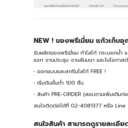
NEW ! ของพรีเมี่ยม แก้วเก็บอุ
รับผลิตของพรีเมี่ยม ทำโลโก้ กระบอกน้ำ แ
แจก งานประชุม งานสัมมนา และในโอกาสต
• ออกแบบและสกรีนโลโก้ FREE !
• เริ่มต้นขั้นต่ำ 100 ชิ้น
• สินค้า PRE-ORDER (สอบถามเพิ่มเติมก่
สนใจติดต่อได้ที่ 02-4081377 หรือ Lin
สนใจสินค้า สามารถดูรายละเอียดเพ