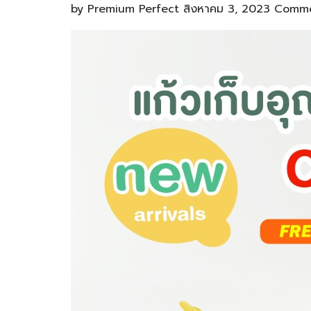
by
Premium Perfect
สิงหาคม 3, 2023
Comme