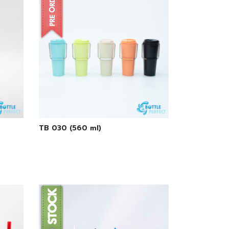
TB 030 (560 ml)