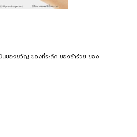
ช้เป็นของขวัญ ของที่ระลึก ของชำร่วย ของ