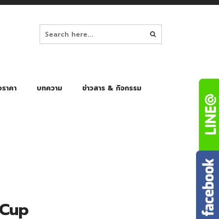
อราคา
บทความ
ข่าวสาร & กิจกรรม
ล็ก
ร่มพับ Auto 8K
ร่มพับ Auto 10K
ร่มพับ Auto 8K Black Gel
ร่มพับ Auto 10K Black Gel
e Cup