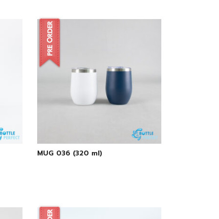
MUG 036 (320 ml)