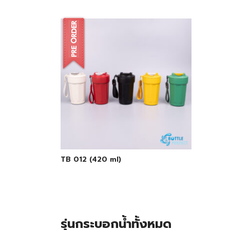
TB 012 (420 ml)
รุ่นกระบอกน้ำทั้งหมด