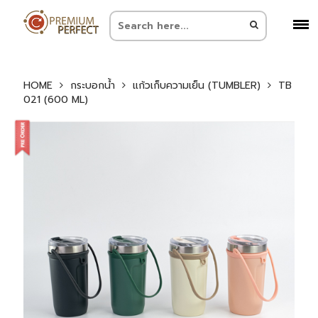
HOME
กระบอกน้ำ
แก้วเก็บความเย็น (TUMBLER)
TB
021 (600 ML)