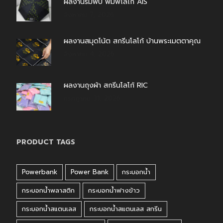
ผลงานร่มพับ พิมพ์โลโก้ AIS
สิงหาคม 7, 2026
ผลงานสมุดโน้ต สกรีนโลโก้ บ้านพระเมตตาคุณ
สิงหาคม 4, 2026
ผลงานถุงผ้า สกรีนโลโก้ RIC
กรกฎาคม 31, 2026
PRODUCT TAGS
Powerbank
Power Bank
กระบอกน้ำ
กระบอกน้ำพลาสติก
กระบอกน้ำฟางข้าว
กระบอกน้ำสแตนเลส
กระบอกน้ำสแตนเลส สกรีน