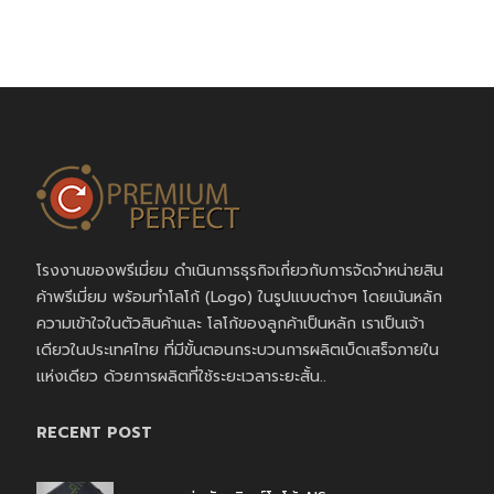
โรงงานของพรีเมี่ยม ดำเนินการธุรกิจเกี่ยวกับการจัดจำหน่ายสิน
ค้าพรีเมี่ยม พร้อมทำโลโก้ (Logo) ในรูปแบบต่างๆ โดยเน้นหลัก
ความเข้าใจในตัวสินค้าและ โลโก้ของลูกค้าเป็นหลัก เราเป็นเจ้า
เดียวในประเทศไทย ที่มีขั้นตอนกระบวนการผลิตเบ็ดเสร็จภายใน
แห่งเดียว ด้วยการผลิตที่ใช้ระยะเวลาระยะสั้น..
RECENT POST