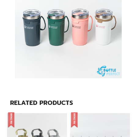
RELATED PRODUCTS