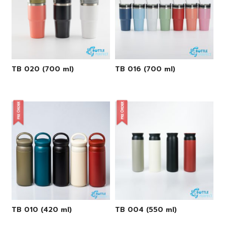
TB 020 (700 ml)
TB 016 (700 ml)
TB 010 (420 ml)
TB 004 (550 ml)