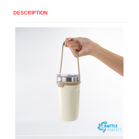
DESCRIPTION