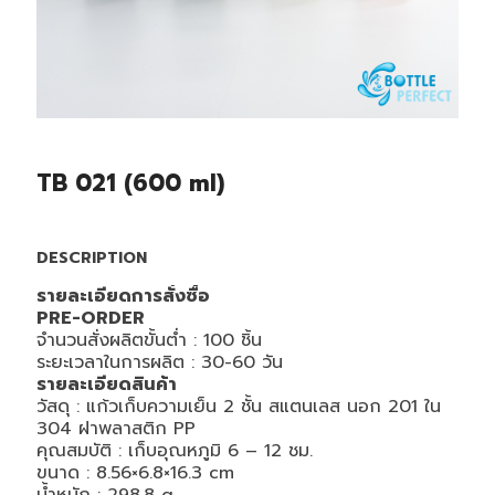
TB 021 (600 ml)
DESCRIPTION
รายละเอียดการสั่งซื้อ
PRE-ORDER
จำนวนสั่งผลิตขั้นต่ำ : 100 ชิ้น
ระยะเวลาในการผลิต : 30-60 วัน
รายละเอียดสินค้า
วัสดุ : แก้วเก็บความเย็น 2 ชั้น สแตนเลส นอก 201 ใน
304 ฝาพลาสติก PP
คุณสมบัติ : เก็บอุณหภูมิ 6 – 12 ชม.
ขนาด :
8.56×6.8×16.3
cm