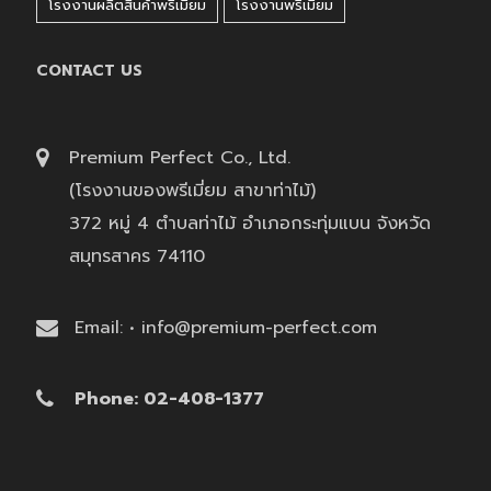
โรงงานผลิตสินค้าพรีเมี่ยม
โรงงานพรีเมี่ยม
CONTACT US
Premium Perfect Co., Ltd.
(โรงงานของพรีเมี่ยม สาขาท่าไม้)
372 หมู่ 4 ตำบลท่าไม้ อำเภอกระทุ่มแบน จังหวัด
สมุทรสาคร 74110
Email: • info@premium-perfect.com
Phone: 02-408-1377