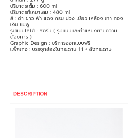
น้ำหนัก : 277 g
ปริมาตรเต็ม : 600 ml
ปริมาตรที่เหมาะสม : 480 ml
สี : ดำ ขาว ฟ้า แดง กรม ม่วง เขียว เหลือง เทา ทอง
เงิน ชมพู
รูปแบบโลโก้ : สกรีน ( รูปแบบและตำแหน่งตามความ
ต้องการ )
Graphic Design : บริการออกแบบฟรี
แพ็คเกจ : บรรจุกล่องในกระดาษ 1:1 + ลังกระดาษ
DESCRIPTION