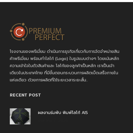
โรงงานของพรีเมี่ยม ดำเนินการธุรกิจเกี่ยวกับการจัดจำหน่ายสิน
ค้าพรีเมี่ยม พร้อมทำโลโก้ (Logo) ในรูปแบบต่างๆ โดยเน้นหลัก
ความเข้าใจในตัวสินค้าและ โลโก้ของลูกค้าเป็นหลัก เราเป็นเจ้า
เดียวในประเทศไทย ที่มีขั้นตอนกระบวนการผลิตเบ็ดเสร็จภายใน
แห่งเดียว ด้วยการผลิตที่ใช้ระยะเวลาระยะสั้น..
RECENT POST
ผลงานร่มพับ พิมพ์โลโก้ AIS
สิงหาคม 7, 2026