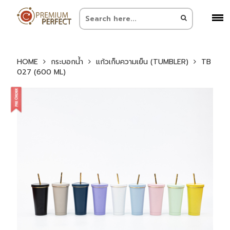
HOME
กระบอกน้ำ
แก้วเก็บความเย็น (TUMBLER)
TB
027 (600 ML)