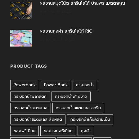
ผลงานสมุดโน้ต สกรีนโลโก้ บ้านพระเมตตาคุณ
สิงหาคม 4, 2026
ผลงานถุงผ้า สกรีนโลโก้ RIC
กรกฎาคม 31, 2026
PRODUCT TAGS
Powerbank
Power Bank
กระบอกน้ำ
กระบอกน้ำพลาสติก
กระบอกน้ำฟางข้าว
กระบอกน้ำสแตนเลส
กระบอกน้ำสแตนเลส สกรีน
กระบอกน้ำสแตนเลส สั่งผลิต
กระบอกน้ำเก็บความเย็น
ของพรีเมี่ยม
ของแจกพรีเมี่ยม
ถุงผ้า