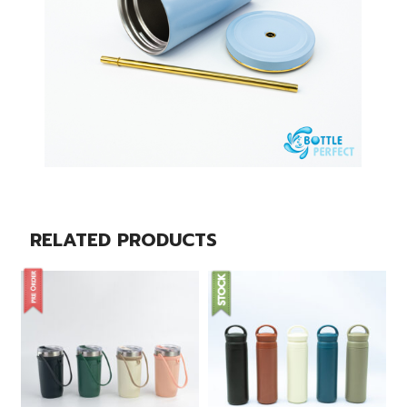
RELATED PRODUCTS