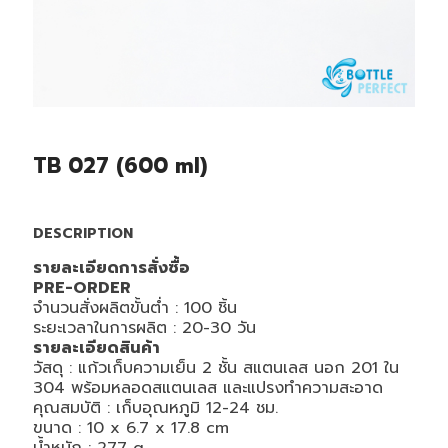
TB 027 (600 ml)
DESCRIPTION
รายละเอียดการสั่งซื้อ
PRE-ORDER
จำนวนสั่งผลิตขั้นต่ำ : 100 ชิ้น
ระยะเวลาในการผลิต : 20-30 วัน
รายละเอียดสินค้า
วัสดุ : แก้วเก็บความเย็น 2 ชั้น สแตนเลส นอก 201 ใน
304 พร้อมหลอดสแตนเลส และแปรงทำความสะอาด
คุณสมบัติ : เก็บอุณหภูมิ 12-24 ชม.
ขนาด : 10 x 6.7 x 17.8
cm