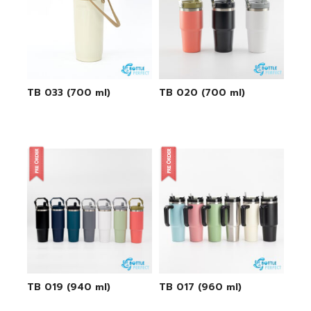
TB 033 (700 ml)
TB 020 (700 ml)
TB 019 (940 ml)
TB 017 (960 ml)