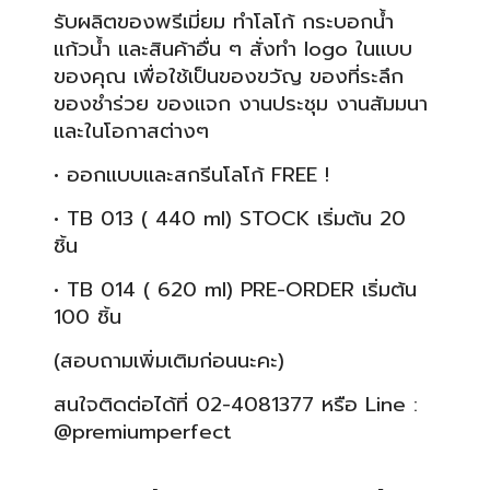
รับผลิตของพรีเมี่ยม ทำโลโก้ กระบอกน้ำ
แก้วน้ำ และสินค้าอื่น ๆ สั่งทำ logo ในแบบ
ของคุณ เพื่อใช้เป็นของขวัญ ของที่ระลึก
ของชำร่วย ของแจก งานประชุม งานสัมมนา
และในโอกาสต่างๆ
• ออกแบบและสกรีนโลโก้ FREE !
• TB 013 ( 440 ml)
STOCK เริ่มต้น 20
ชิ้น
• TB 014 ( 620 ml) PRE-ORDER เริ่มต้น
100 ชิ้น
(สอบถามเพิ่มเติมก่อนนะคะ)
สนใจติดต่อได้ที่ 02-4081377 หรือ Line :
@premiumperfect