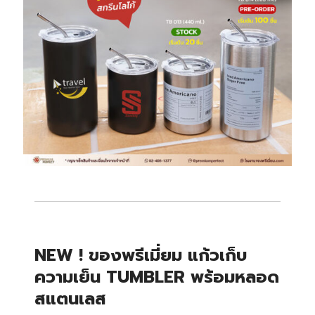
NEW ! ของพรีเมี่ยม แก้วเก็บ
ความเย็น TUMBLER พร้อมหลอด
สแตนเลส