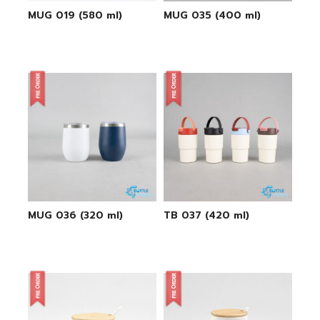
MUG 019 (580 ml)
MUG 035 (400 ml)
MUG 036 (320 ml)
TB 037 (420 ml)