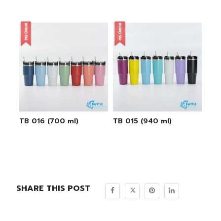
TB 016 (700 ml)
TB 015 (940 ml)
SHARE THIS POST