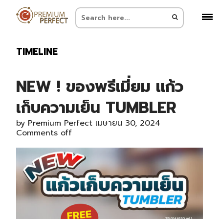
TIMELINE
NEW ! ของพรีเมี่ยม แก้ว
เก็บความเย็น TUMBLER
by
Premium Perfect
เมษายน 30, 2024
Comments off