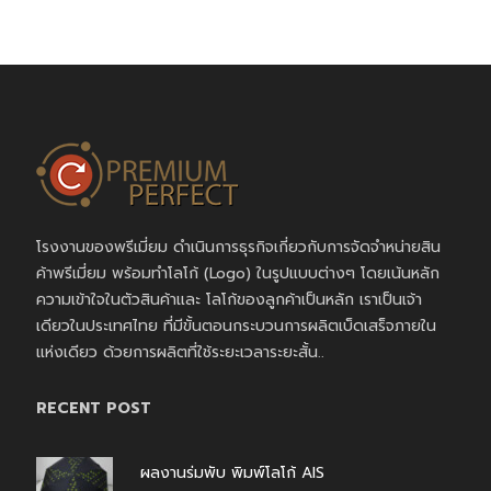
โรงงานของพรีเมี่ยม ดำเนินการธุรกิจเกี่ยวกับการจัดจำหน่ายสิน
ค้าพรีเมี่ยม พร้อมทำโลโก้ (Logo) ในรูปแบบต่างๆ โดยเน้นหลัก
ความเข้าใจในตัวสินค้าและ โลโก้ของลูกค้าเป็นหลัก เราเป็นเจ้า
เดียวในประเทศไทย ที่มีขั้นตอนกระบวนการผลิตเบ็ดเสร็จภายใน
แห่งเดียว ด้วยการผลิตที่ใช้ระยะเวลาระยะสั้น..
RECENT POST
ผลงานร่มพับ พิมพ์โลโก้ AIS