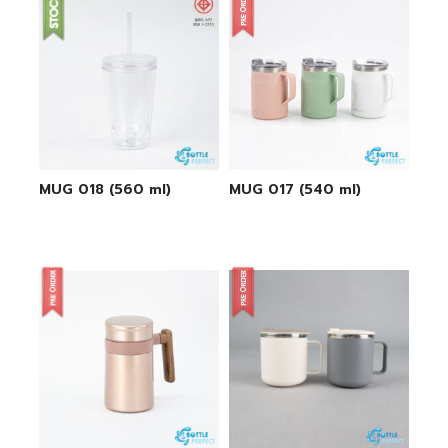
MUG 018 (560 ml)
MUG 017 (540 ml)