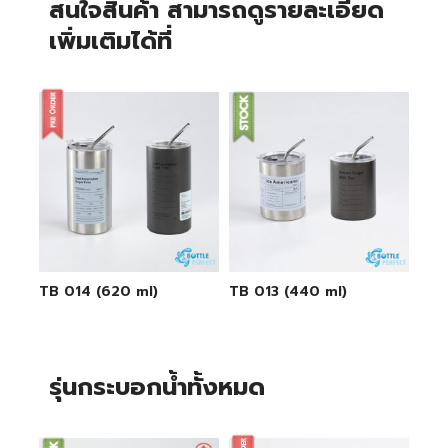
สนใจสินค้า สามารถดูรายละเอียด
เพิ่มเติมได้ที่
TB 014 (620 ml)
TB 013 (440 ml)
รุ่นกระบอกน้ำทั้งหมด