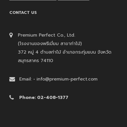
CONTACT US
Premium Perfect Co., Ltd.
(โรงงานของพรีเมี่ยม สาขาท่าไม้)
372 หมู่ 4 ตำบลท่าไม้ อำเภอกระทุ่มแบน จังหวัด
สมุทรสาคร 74110
Email: • info@premium-perfect.com
Phone: 02-408-1377