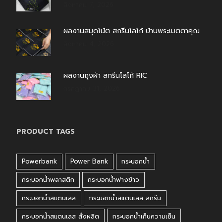
สิงหาคม 7, 2026
ผลงานสมุดโน้ต สกรีนโลโก้ บ้านพระเมตตาคุณ
สิงหาคม 4, 2026
ผลงานถุงผ้า สกรีนโลโก้ RIC
กรกฎาคม 31, 2026
PRODUCT TAGS
Powerbank
Power Bank
กระบอกน้ำ
กระบอกน้ำพลาสติก
กระบอกน้ำฟางข้าว
กระบอกน้ำสแตนเลส
กระบอกน้ำสแตนเลส สกรีน
กระบอกน้ำสแตนเลส สั่งผลิต
กระบอกน้ำเก็บความเย็น