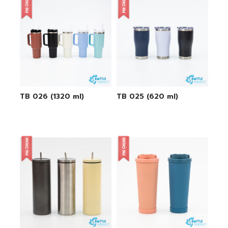
TB 026 (1320 ml)
TB 025 (620 ml)