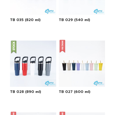
TB 035 (820 ml)
TB 029 (540 ml)
TB 028 (890 ml)
TB 027 (600 ml)