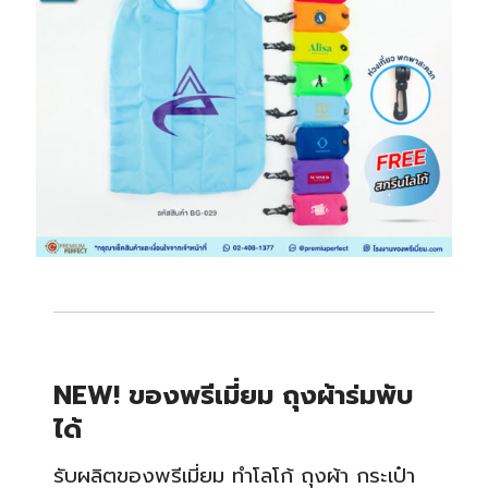
NEW! ของพรีเมี่ยม ถุงผ้าร่มพับ
ได้
รับผลิตของพรีเมี่ยม ทำโลโก้ ถุงผ้า กระเป๋า