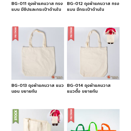
BG-011 ถุงผ้าแคนวาส ทรง
BG-012 ถุงผ้าแคนวาส ทรง
แบน มีซิปและกระเป๋าด้านใน
แบน มีกระเป๋าด้านใน
BG-013 ถุงผ้าแคนวาส แนว
BG-014 ถุงผ้าแคนวาส
นอน ขยายก้น
แนวตั้ง ขยายก้น