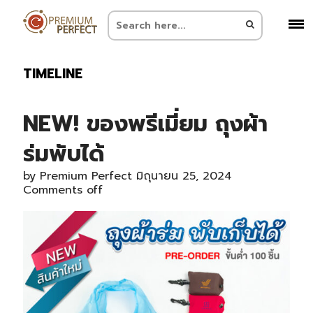
TIMELINE
NEW! ของพรีเมี่ยม ถุงผ้า
ร่มพับได้
by
Premium Perfect
มิถุนายน 25, 2024
Comments off