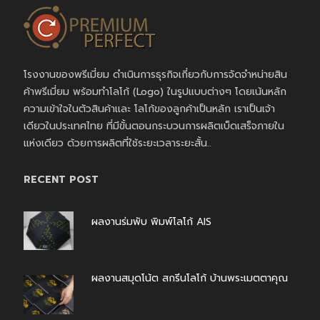
โรงงานของพรีเมี่ยม ดำเนินการธุรกิจเกี่ยวกับการจัดจำหน่ายสิน
ค้าพรีเมี่ยม พร้อมทำโลโก้ (Logo) ในรูปแบบต่างๆ โดยเน้นหลัก
ความเข้าใจในตัวสินค้าและ โลโก้ของลูกค้าเป็นหลัก เราเป็นเจ้า
เดียวในประเทศไทย ที่มีขั้นตอนกระบวนการผลิตเบ็ดเสร็จภายใน
แห่งเดียว ด้วยการผลิตที่ใช้ระยะเวลาระยะสั้น..
RECENT POST
ผลงานร่มพับ พิมพ์โลโก้ AIS
สิงหาคม 7, 2026
ผลงานสมุดโน้ต สกรีนโลโก้ บ้านพระเมตตาคุณ
สิงหาคม 4, 2026