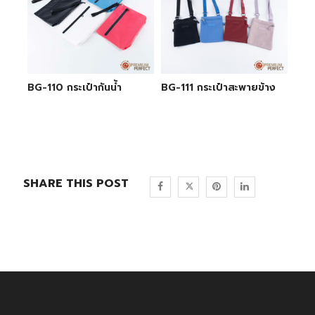
BG-110 กระเป๋ากันน้ำ
BG-111 กระเป๋าสะพายข้าง
SHARE THIS POST