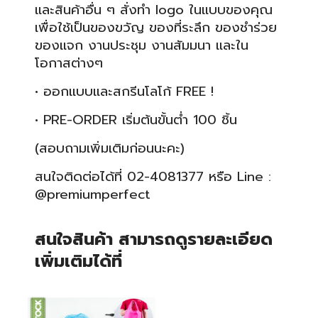
และสินค้าอื่น ๆ สั่งทำ logo ในแบบของคุณ
เพื่อใช้เป็นของขวัญ ของที่ระลึก ของชำร่วย
ของแจก งานประชุม งานสัมมนา และใน
โอกาสต่างๆ
• ออกแบบและสกรีนโลโก้ FREE !
• PRE-ORDER เริ่มต้นขั้นต่ำ 100 ชิ้น
(สอบถามเพิ่มเติมก่อนนะคะ)
สนใจติดต่อได้ที่ 02-4081377 หรือ Line :
@premiumperfect
สนใจสินค้า สามารถดูรายละเอียด
เพิ่มเติมได้ที่