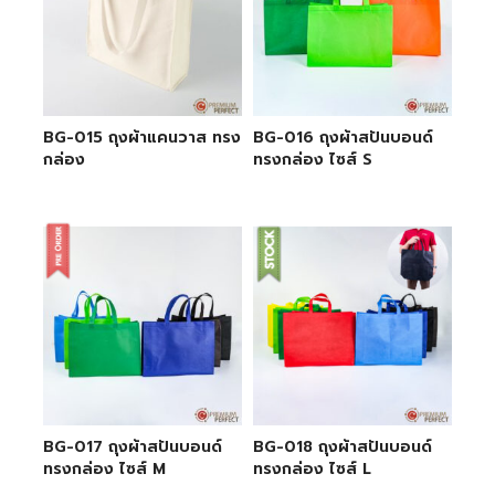
BG-015 ถุงผ้าแคนวาส ทรง
BG-016 ถุงผ้าสปันบอนด์
กล่อง
ทรงกล่อง ไซส์ S
BG-017 ถุงผ้าสปันบอนด์
BG-018 ถุงผ้าสปันบอนด์
ทรงกล่อง ไซส์ M
ทรงกล่อง ไซส์ L