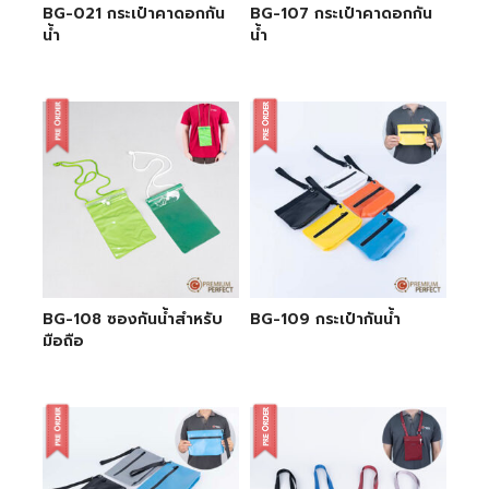
BG-021 กระเป๋าคาดอกกัน
BG-107 กระเป๋าคาดอกกัน
น้ำ
น้ำ
BG-108 ซองกันน้ำสำหรับ
BG-109 กระเป๋ากันน้ำ
มือถือ