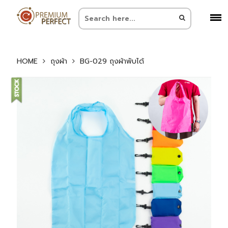
HOME
ถุงผ้า
BG-029 ถุงผ้าพับได้