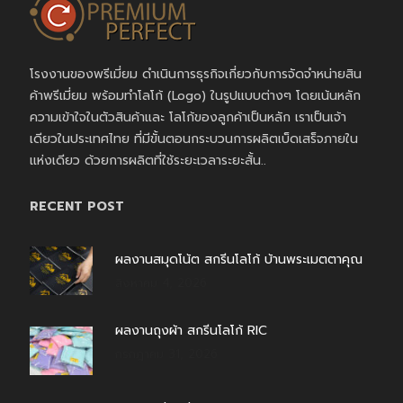
โรงงานของพรีเมี่ยม ดำเนินการธุรกิจเกี่ยวกับการจัดจำหน่ายสิน
ค้าพรีเมี่ยม พร้อมทำโลโก้ (Logo) ในรูปแบบต่างๆ โดยเน้นหลัก
ความเข้าใจในตัวสินค้าและ โลโก้ของลูกค้าเป็นหลัก เราเป็นเจ้า
เดียวในประเทศไทย ที่มีขั้นตอนกระบวนการผลิตเบ็ดเสร็จภายใน
แห่งเดียว ด้วยการผลิตที่ใช้ระยะเวลาระยะสั้น..
RECENT POST
ผลงานสมุดโน้ต สกรีนโลโก้ บ้านพระเมตตาคุณ
สิงหาคม 4, 2026
ผลงานถุงผ้า สกรีนโลโก้ RIC
กรกฎาคม 31, 2026