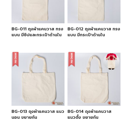
BG-011 ถุงผ้าแคนวาส ทรง
BG-012 ถุงผ้าแคนวาส ทรง
แบน มีซิปและกระเป๋าด้านใน
แบน มีกระเป๋าด้านใน
BG-013 ถุงผ้าแคนวาส แนว
BG-014 ถุงผ้าแคนวาส
นอน ขยายก้น
แนวตั้ง ขยายก้น