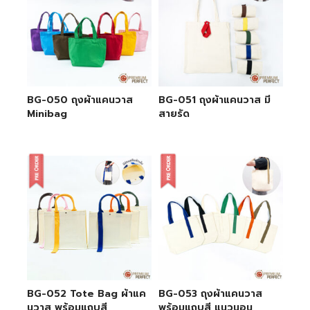
BG-050 ถุงผ้าแคนวาส
BG-051 ถุงผ้าแคนวาส มี
Minibag
สายรัด
BG-052 Tote Bag ผ้าแค
BG-053 ถุงผ้าแคนวาส
นวาส พร้อมแถบสี
พร้อมแถบสี แนวนอน