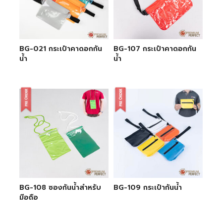
BG-021 กระเป๋าคาดอกกัน
BG-107 กระเป๋าคาดอกกัน
น้ำ
น้ำ
BG-108 ซองกันน้ำสำหรับ
BG-109 กระเป๋ากันน้ำ
มือถือ