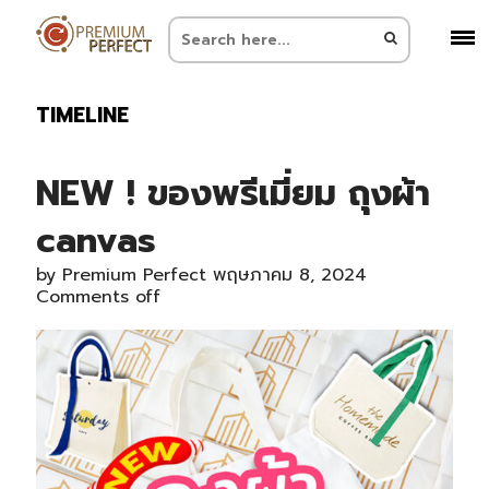
TIMELINE
NEW ! ของพรีเมี่ยม ถุงผ้า
canvas
by
Premium Perfect
พฤษภาคม 8, 2024
Comments off