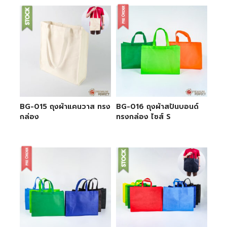
BG-015 ถุงผ้าแคนวาส ทรง
BG-016 ถุงผ้าสปันบอนด์
กล่อง
ทรงกล่อง ไซส์ S