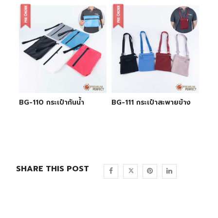
BG-110 กระเป๋ากันน้ำ
BG-111 กระเป๋าสะพายข้าง
SHARE THIS POST