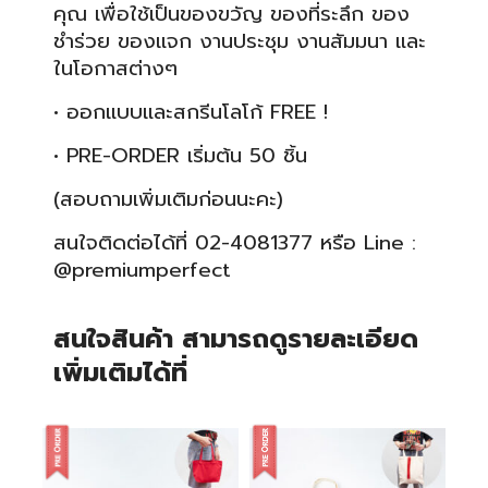
คุณ เพื่อใช้เป็นของขวัญ ของที่ระลึก ของ
ชำร่วย ของแจก งานประชุม งานสัมมนา และ
ในโอกาสต่างๆ
• ออกแบบและสกรีนโลโก้ FREE !
•
PRE-ORDER เริ่มต้น 50 ชิ้น
(สอบถามเพิ่มเติมก่อนนะคะ)
สนใจติดต่อได้ที่ 02-4081377 หรือ Line :
@premiumperfect
สนใจสินค้า สามารถดูรายละเอียด
เพิ่มเติมได้ที่