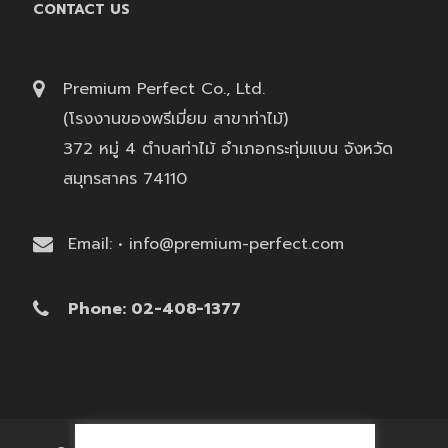
CONTACT US
Premium Perfect Co., Ltd.
(โรงงานของพรีเมี่ยม สาขาท่าไม้)
372 หมู่ 4 ตำบลท่าไม้ อำเภอกระทุ่มแบน จังหวัด
สมุทรสาคร 74110
Email: • info@premium-perfect.com
Phone: 02-408-1377