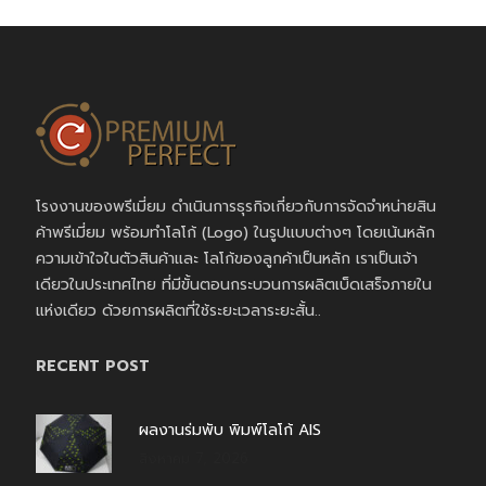
โรงงานของพรีเมี่ยม ดำเนินการธุรกิจเกี่ยวกับการจัดจำหน่ายสิน
ค้าพรีเมี่ยม พร้อมทำโลโก้ (Logo) ในรูปแบบต่างๆ โดยเน้นหลัก
ความเข้าใจในตัวสินค้าและ โลโก้ของลูกค้าเป็นหลัก เราเป็นเจ้า
เดียวในประเทศไทย ที่มีขั้นตอนกระบวนการผลิตเบ็ดเสร็จภายใน
แห่งเดียว ด้วยการผลิตที่ใช้ระยะเวลาระยะสั้น..
RECENT POST
ผลงานร่มพับ พิมพ์โลโก้ AIS
สิงหาคม 7, 2026