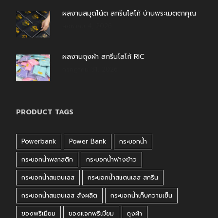
ผลงานสมุดโน้ต สกรีนโลโก้ บ้านพระเมตตาคุณ
สิงหาคม 4, 2026
ผลงานถุงผ้า สกรีนโลโก้ RIC
กรกฎาคม 31, 2026
PRODUCT TAGS
Powerbank
Power Bank
กระบอกน้ำ
กระบอกน้ำพลาสติก
กระบอกน้ำฟางข้าว
กระบอกน้ำสแตนเลส
กระบอกน้ำสแตนเลส สกรีน
กระบอกน้ำสแตนเลส สั่งผลิต
กระบอกน้ำเก็บความเย็น
ของพรีเมี่ยม
ของแจกพรีเมี่ยม
ถุงผ้า