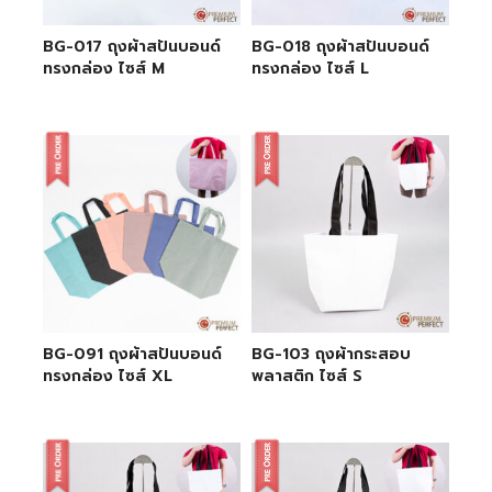
BG-017 ถุงผ้าสปันบอนด์
BG-018 ถุงผ้าสปันบอนด์
ทรงกล่อง ไซส์ M
ทรงกล่อง ไซส์ L
BG-091 ถุงผ้าสปันบอนด์
BG-103 ถุงผ้ากระสอบ
ทรงกล่อง ไซส์ XL
พลาสติก ไซส์ S