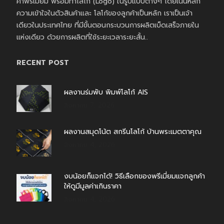
ค้าพรีเมี่ยม พร้อมทำโลโก้ (Logo) ในรูปแบบต่างๆ โดยเน้นหลัก
ความเข้าใจในตัวสินค้าและ โลโก้ของลูกค้าเป็นหลัก เราเป็นเจ้า
เดียวในประเทศไทย ที่มีขั้นตอนกระบวนการผลิตเบ็ดเสร็จภายใน
แห่งเดียว ด้วยการผลิตที่ใช้ระยะเวลาระยะสั้น..
RECENT POST
ผลงานร่มพับ พิมพ์โลโก้ AIS
สิงหาคม 7, 2026
ผลงานสมุดโน้ต สกรีนโลโก้ บ้านพระเมตตาคุณ
สิงหาคม 4, 2026
งบน้อยก็แจกได้! วิธีเลือกของพรีเมี่ยมแจกลูกค้า
ให้ดูมีมูลค่าเกินราคา
สิงหาคม 4, 2026