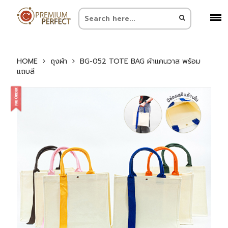
HOME
ถุงผ้า
BG-052 TOTE BAG ผ้าแคนวาส พร้อม
แถบสี