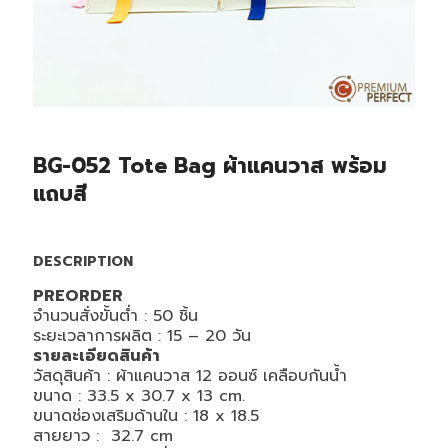
BG-052 Tote Bag ผ้าแคนวาส พร้อม
แถบสี
DESCRIPTION
PREORDER
จำนวนสั่งขั้นต่ำ : 50 ชิ้น
ระยะเวลาการผลิต :
15 – 20
วัน
รายละเอียดสินค้า
วัสดุสินค้า : ผ้าแคนวาส 12 ออนซ์ เคลือบกันน้ำ
ขนาด : 33.5 x 30.7 x 13 cm.
ขนาดช่องเสริมด้านใน : 18 x 18.5
สายยาว : 32.7 cm