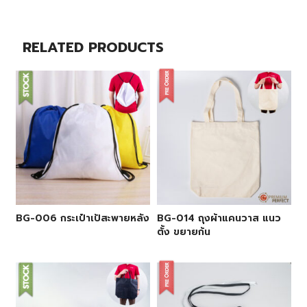
RELATED PRODUCTS
BG-006 กระเป๋าเป้สะพายหลัง
BG-014 ถุงผ้าแคนวาส แนว
ตั้ง ขยายก้น