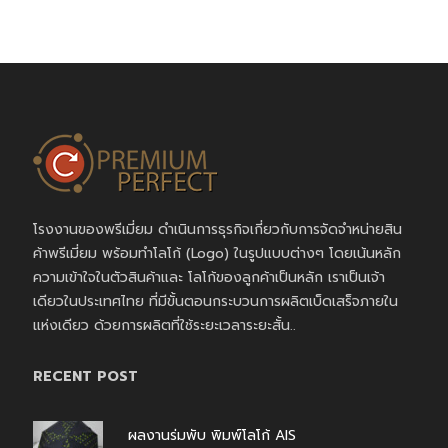
โรงงานของพรีเมี่ยม ดำเนินการธุรกิจเกี่ยวกับการจัดจำหน่ายสิน
ค้าพรีเมี่ยม พร้อมทำโลโก้ (Logo) ในรูปแบบต่างๆ โดยเน้นหลัก
ความเข้าใจในตัวสินค้าและ โลโก้ของลูกค้าเป็นหลัก เราเป็นเจ้า
เดียวในประเทศไทย ที่มีขั้นตอนกระบวนการผลิตเบ็ดเสร็จภายใน
แห่งเดียว ด้วยการผลิตที่ใช้ระยะเวลาระยะสั้น..
RECENT POST
ผลงานร่มพับ พิมพ์โลโก้ AIS