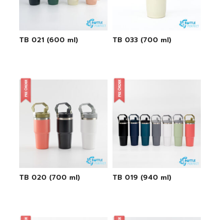
TB 021 (600 ml)
TB 033 (700 ml)
TB 020 (700 ml)
TB 019 (940 ml)