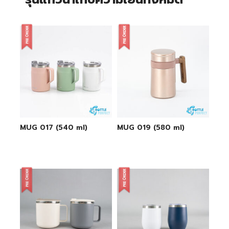
MUG 017 (540 ml)
MUG 019 (580 ml)