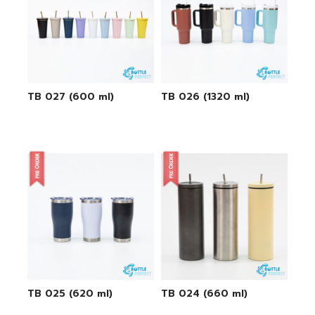
TB 027 (600 ml)
TB 026 (1320 ml)
TB 025 (620 ml)
TB 024 (660 ml)