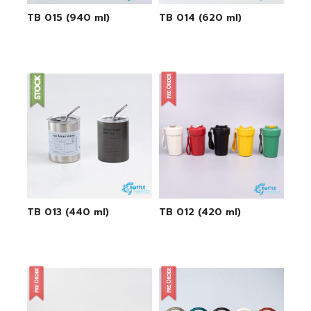
TB 015 (940 ml)
TB 014 (620 ml)
TB 013 (440 ml)
TB 012 (420 ml)