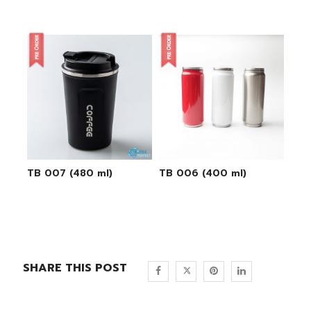
TB 007 (480 ml)
TB 006 (400 ml)
SHARE THIS POST