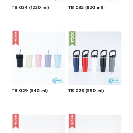
TB 034 (1220 ml)
TB 035 (820 ml)
TB 029 (540 ml)
TB 028 (890 ml)