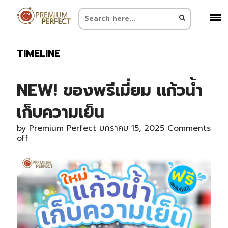
TIMELINE
NEW! ของพรีเมี่ยม แก้วน้ำ
เก็บความเย็น
by
Premium Perfect
มกราคม 15, 2025
Comments
off