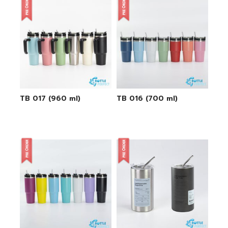
TB 017 (960 ml)
TB 016 (700 ml)