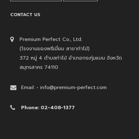
CONTACT US
Premium Perfect Co., Ltd.
(โรงงานของพรีเมี่ยม สาขาท่าไม้)
372 หมู่ 4 ตำบลท่าไม้ อำเภอกระทุ่มแบน จังหวัด
สมุทรสาคร 74110
Email: • info@premium-perfect.com
Phone: 02-408-1377