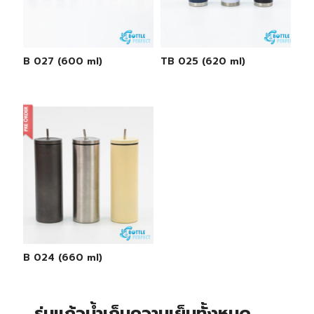
TB 027 (600 ml)
TB 025 (620 ml)
TB 024 (660 ml)
รุ่นแก้วน้ำเก็บความเย็นทั้งหมด