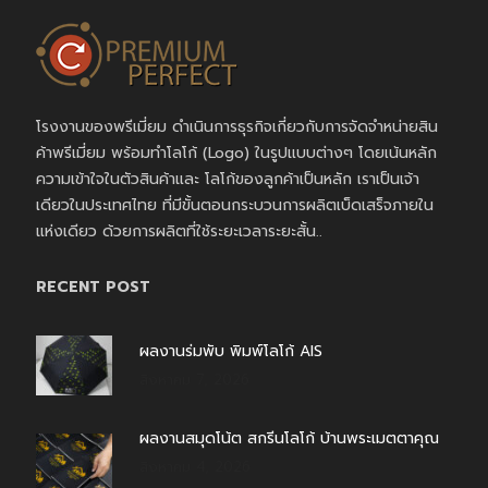
โรงงานของพรีเมี่ยม ดำเนินการธุรกิจเกี่ยวกับการจัดจำหน่ายสิน
ค้าพรีเมี่ยม พร้อมทำโลโก้ (Logo) ในรูปแบบต่างๆ โดยเน้นหลัก
ความเข้าใจในตัวสินค้าและ โลโก้ของลูกค้าเป็นหลัก เราเป็นเจ้า
เดียวในประเทศไทย ที่มีขั้นตอนกระบวนการผลิตเบ็ดเสร็จภายใน
แห่งเดียว ด้วยการผลิตที่ใช้ระยะเวลาระยะสั้น..
RECENT POST
ผลงานร่มพับ พิมพ์โลโก้ AIS
สิงหาคม 7, 2026
ผลงานสมุดโน้ต สกรีนโลโก้ บ้านพระเมตตาคุณ
สิงหาคม 4, 2026