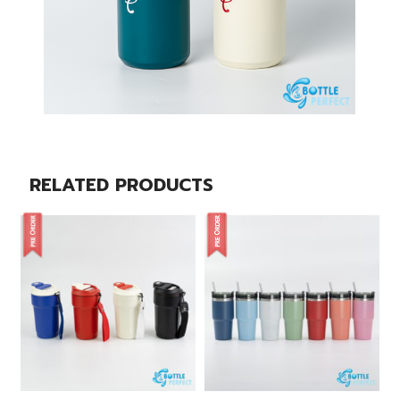
RELATED PRODUCTS