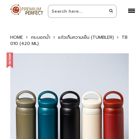
HOME
กระบอกน้ำ
แก้วเก็บความเย็น (TUMBLER)
TB
010 (420 ML)