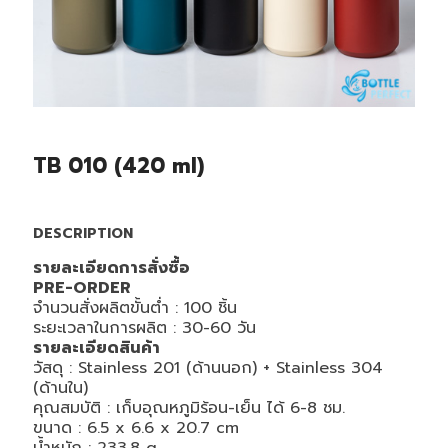
TB 010 (420 ml)
DESCRIPTION
รายละเอียดการสั่งซื้อ
PRE-ORDER
จำนวนสั่งผลิตขั้นต่ำ : 100 ชิ้น
ระยะเวลาในการผลิต : 30-60 วัน
รายละเอียดสินค้า
วัสดุ : Stainless 201 (ด้านนอก) + Stainless 304
(ด้านใน)
คุณสมบัติ : เก็บอุณหภูมิร้อน-เย็น ได้ 6-8 ชม.
ขนาด : 6.5 x 6.6 x 20.7 cm