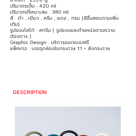
น้ำหนัก : 233.8 g
ปริมาตรเต็ม : 420 ml
ปริมาตรที่เหมาะสม : 380 ml
สี : ดำ , เขียว , ครีม , แดง , กรม (สีอื่นสอบถามเพิ่ม
เติม)
รูปแบบโลโก้ : สกรีน ( รูปแบบและตำแหน่งตามความ
ต้องการ )
Graphic Design : บริการออกแบบฟรี
แพ็คเกจ : บรรจุกล่องในกระดาษ 1:1 + ลังกระดาษ
DESCRIPTION