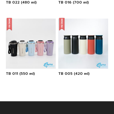
TB 022 (480 ml)
TB 016 (700 ml)
TB 011 (550 ml)
TB 005 (420 ml)