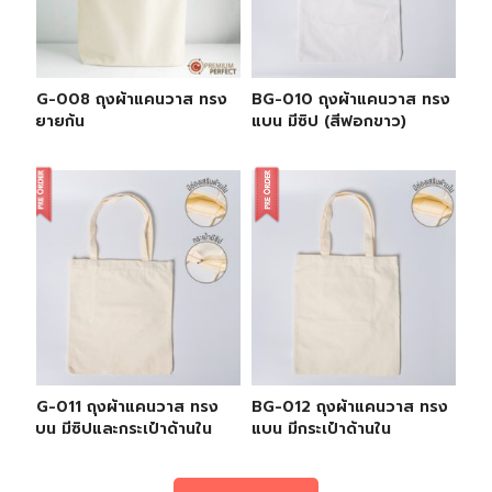
BG-008 ถุงผ้าแคนวาส ทรง
BG-010 ถุงผ้าแคนวาส ทรง
ขยายก้น
แบน มีซิป (สีฟอกขาว)
BG-011 ถุงผ้าแคนวาส ทรง
BG-012 ถุงผ้าแคนวาส ทรง
แบน มีซิปและกระเป๋าด้านใน
แบน มีกระเป๋าด้านใน