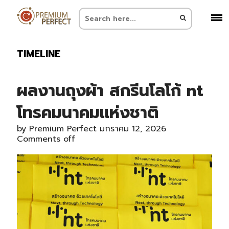
TIMELINE
ผลงานถุงผ้า สกรีนโลโก้ nt
โทรคมนาคมแห่งชาติ
by
Premium Perfect
มกราคม 12, 2026
Comments off