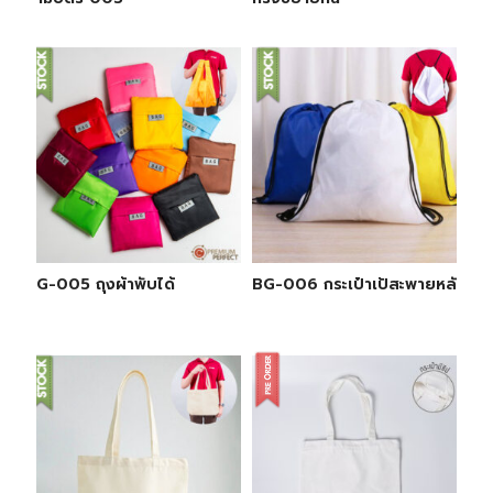
BG-005 ถุงผ้าพับได้
BG-006 กระเป๋าเป้สะพายหลัง