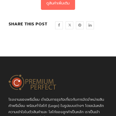
ดูสินค้าเพิ่มเติม
SHARE THIS POST
โรงงานของพรีเมี่ยม ดำเนินการธุรกิจเกี่ยวกับการจัดจำหน่ายสิน
ค้าพรีเมี่ยม พร้อมทำโลโก้ (Logo) ในรูปแบบต่างๆ โดยเน้นหลัก
ความเข้าใจในตัวสินค้าและ โลโก้ของลูกค้าเป็นหลัก เราเป็นเจ้า