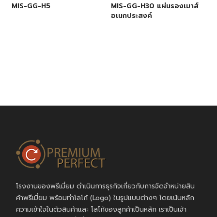
MIS-GG-H5
MIS-GG-H30 แผ่นรองเมาส์
อเนกประสงค์
โรงงานของพรีเมี่ยม ดำเนินการธุรกิจเกี่ยวกับการจัดจำหน่ายสิน
ค้าพรีเมี่ยม พร้อมทำโลโก้ (Logo) ในรูปแบบต่างๆ โดยเน้นหลัก
ความเข้าใจในตัวสินค้าและ โลโก้ของลูกค้าเป็นหลัก เราเป็นเจ้า