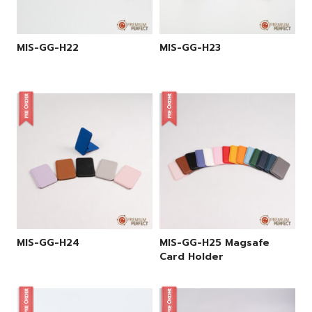
MIS-GG-H22
MIS-GG-H23
MIS-GG-H24
MIS-GG-H25 Magsafe
Card Holder