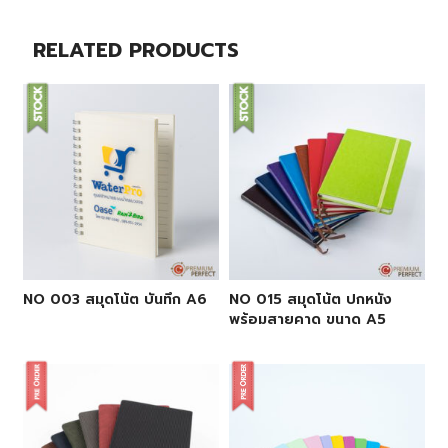
RELATED PRODUCTS
NO 003 สมุดโน้ต บันทึก A6
NO 015 สมุดโน้ต ปกหนัง
พร้อมสายคาด ขนาด A5