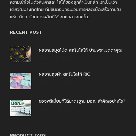
ความเข้าใจในตัวสินค้าและ โลโก้ของลูกค้าเป็นหลัก เราเป็นเจ้า
เดียวในประเทศไทย ที่มีขั้นตอนกระบวนการผลิตเบ็ดเสร็จภายใน
แห่งเดียว ด้วยการผลิตที่ใช้ระยะเวลาระยะสั้น..
RECENT POST
ผลงานสมุดโน้ต สกรีนโลโก้ บ้านพระเมตตาคุณ
สิงหาคม 4, 2026
ผลงานถุงผ้า สกรีนโลโก้ RIC
กรกฎาคม 31, 2026
ของพรีเมี่ยมที่ได้มาตรฐาน มอก. สำคัญอย่างไร?
กรกฎาคม 30, 2026
PRODUCT TAGS