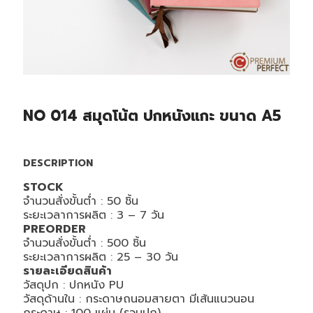
NO 014 สมุดโน้ต ปกหนังแกะ ขนาด A5
DESCRIPTION
STOCK
จำนวนสั่งขั้นต่ำ : 50 ชิ้น
ระยะเวลาการผลิต : 3 – 7 วัน
PREORDER
จำนวนสั่งขั้นต่ำ : 500 ชิ้น
ระยะเวลาการผลิต : 25 – 30 วัน
รายละเอียดสินค้า
วัสดุปก : ปกหนัง PU
วัสดุด้านใน : กระดาษถนอมสายตา มีเส้นแนวนอน