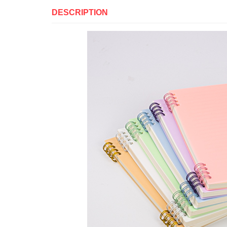
DESCRIPTION