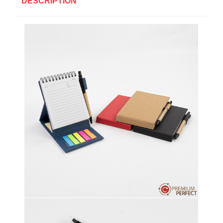
DESCRIPTION