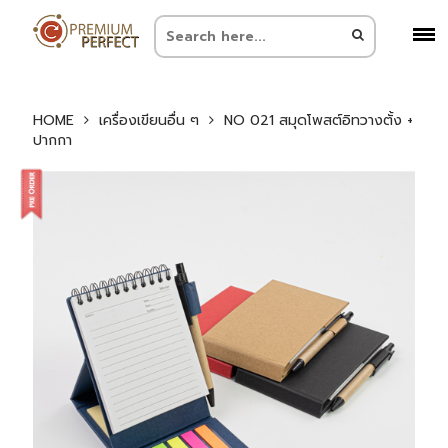
HOME
เครื่องเขียนอื่น ๆ
NO 021 สมุดโพสต์อิทวางตั้ง +
ปากกา