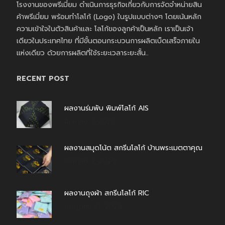
โรงงานของพรีเมี่ยม ดำเนินการธุรกิจเกี่ยวกับการจัดจำหน่ายสิน
ค้าพรีเมี่ยม พร้อมทำโลโก้ (Logo) ในรูปแบบต่างๆ โดยเน้นหลัก
ความเข้าใจในตัวสินค้าและ โลโก้ของลูกค้าเป็นหลัก เราเป็นเจ้า
เดียวในประเทศไทย ที่มีขั้นตอนกระบวนการผลิตเบ็ดเสร็จภายใน
แห่งเดียว ด้วยการผลิตที่ใช้ระยะเวลาระยะสั้น..
RECENT POST
ผลงานร่มพับ พิมพ์โลโก้ AIS
สิงหาคม 7, 2026
ผลงานสมุดโน้ต สกรีนโลโก้ บ้านพระเมตตาคุณ
สิงหาคม 4, 2026
ผลงานถุงผ้า สกรีนโลโก้ RIC
กรกฎาคม 31, 2026