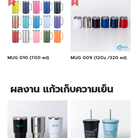
MUG 010 (700 ml)
MUG 009 (12Oz./320 ml)
ผลงาน แก้วเก็บความเย็น