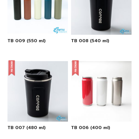
TB 009 (550 ml)
TB 008 (540 ml)
TB 007 (480 ml)
TB 006 (400 ml)