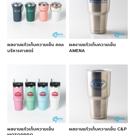
ผลงานแก้วเก็บความเย็น คณะ
ผลงานแก้วเก็บความเย็น
บริหารศาสตร์
AMENA
ผลงานแก้วเก็บความเย็น
ผลงานแก้วเก็บความเย็น C&P