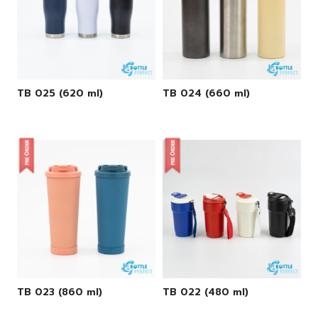
TB 025 (620 ml)
TB 024 (660 ml)
TB 023 (860 ml)
TB 022 (480 ml)