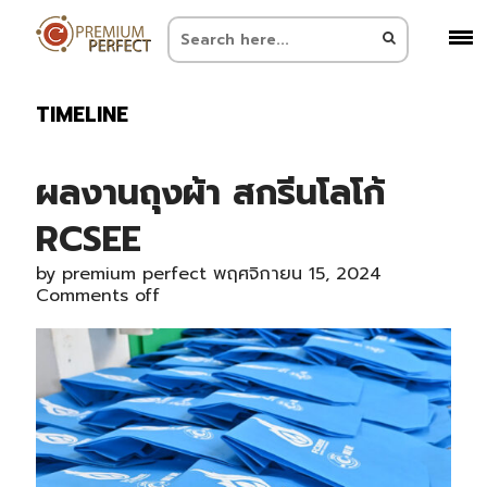
TIMELINE
ผลงานถุงผ้า สกรีนโลโก้
RCSEE
by
premium perfect
พฤศจิกายน 15, 2024
Comments off