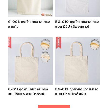
BG-008 ถุงผ้าแคนวาส ทรง
BG-010 ถุงผ้าแคนวาส ทรง
ขยายก้น
แบน มีซิป (สีฟอกขาว)
BG-011 ถุงผ้าแคนวาส ทรง
BG-012 ถุงผ้าแคนวาส ทรง
แบน มีซิปและกระเป๋าด้านใน
แบน มีกระเป๋าด้านใน