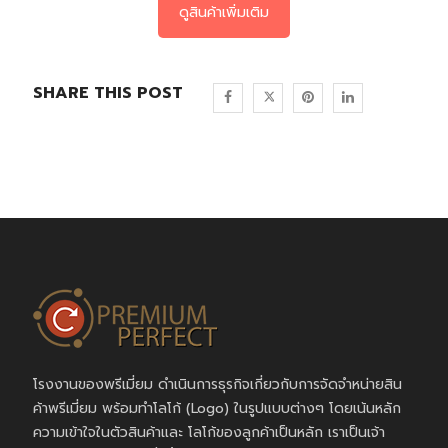
ดูสินค้าเพิ่มเติม
SHARE THIS POST
โรงงานของพรีเมี่ยม ดำเนินการธุรกิจเกี่ยวกับการจัดจำหน่ายสิน
ค้าพรีเมี่ยม พร้อมทำโลโก้ (Logo) ในรูปแบบต่างๆ โดยเน้นหลัก
ความเข้าใจในตัวสินค้าและ โลโก้ของลูกค้าเป็นหลัก เราเป็นเจ้า