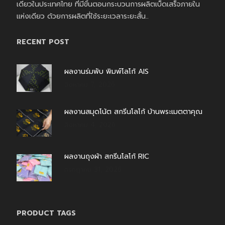
เดียวในประเทศไทย ที่มีขั้นตอนกระบวนการผลิตเบ็ดเสร็จภายใน
แห่งเดียว ด้วยการผลิตที่ใช้ระยะเวลาระยะสั้น..
RECENT POST
ผลงานร่มพับ พิมพ์โลโก้ AIS
สิงหาคม 7, 2026
ผลงานสมุดโน้ต สกรีนโลโก้ บ้านพระเมตตาคุณ
สิงหาคม 4, 2026
ผลงานถุงผ้า สกรีนโลโก้ RIC
กรกฎาคม 31, 2026
PRODUCT TAGS