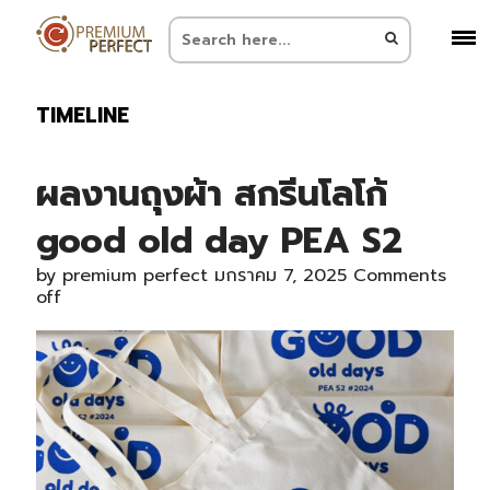
TIMELINE
ผลงานถุงผ้า สกรีนโลโก้
good old day PEA S2
by
premium perfect
มกราคม 7, 2025
Comments
off