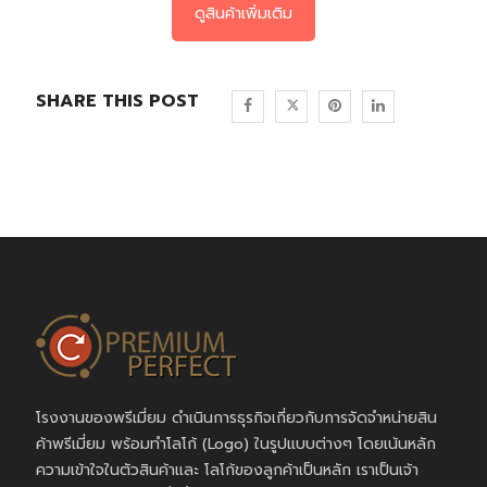
ดูสินค้าเพิ่มเติม
SHARE THIS POST
โรงงานของพรีเมี่ยม ดำเนินการธุรกิจเกี่ยวกับการจัดจำหน่ายสิน
ค้าพรีเมี่ยม พร้อมทำโลโก้ (Logo) ในรูปแบบต่างๆ โดยเน้นหลัก
ความเข้าใจในตัวสินค้าและ โลโก้ของลูกค้าเป็นหลัก เราเป็นเจ้า