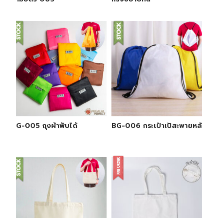
BG-005 ถุงผ้าพับได้
BG-006 กระเป๋าเป้สะพายหลัง