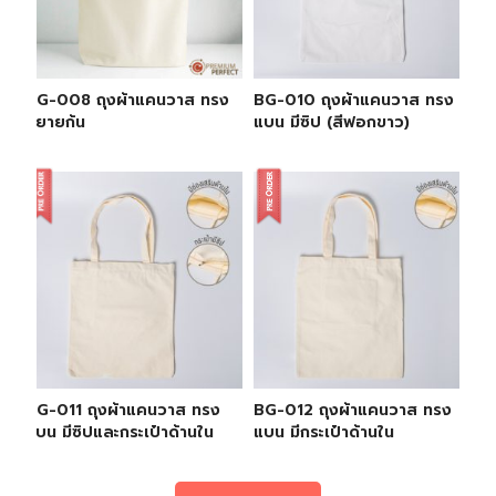
BG-008 ถุงผ้าแคนวาส ทรง
BG-010 ถุงผ้าแคนวาส ทรง
ขยายก้น
แบน มีซิป (สีฟอกขาว)
BG-011 ถุงผ้าแคนวาส ทรง
BG-012 ถุงผ้าแคนวาส ทรง
แบน มีซิปและกระเป๋าด้านใน
แบน มีกระเป๋าด้านใน