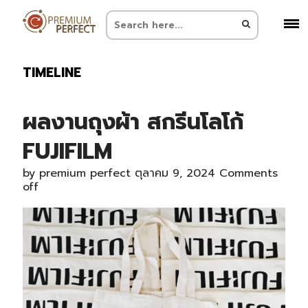
TIMELINE
ผลงานถุงผ้า สกรีนโลโก้
FUJIFILM
by
premium perfect
ตุลาคม 9, 2024
Comments
off