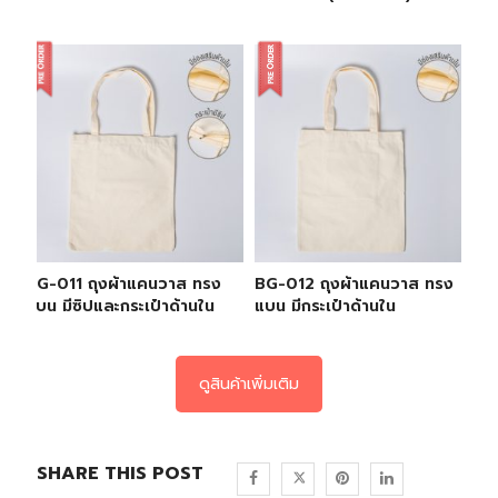
BG-011 ถุงผ้าแคนวาส ทรง
BG-012 ถุงผ้าแคนวาส ทรง
แบน มีซิปและกระเป๋าด้านใน
แบน มีกระเป๋าด้านใน
ดูสินค้าเพิ่มเติม
SHARE THIS POST