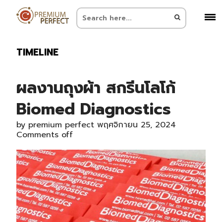
TIMELINE
ผลงานถุงผ้า สกรีนโลโก้
Biomed Diagnostics
by
premium perfect
พฤศจิกายน 25, 2024
Comments off