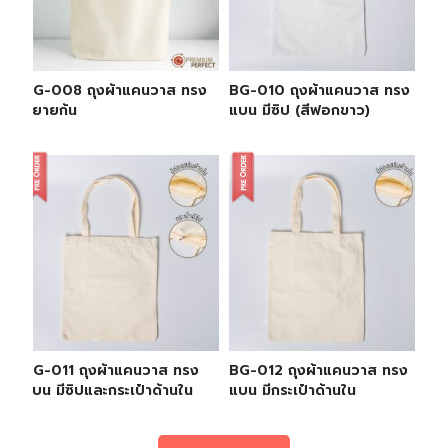
BG-008 ถุงผ้าแคนวาส ทรง
BG-010 ถุงผ้าแคนวาส ทรง
ขยายก้น
แบน มีซิป (สีฟอกขาว)
BG-011 ถุงผ้าแคนวาส ทรง
BG-012 ถุงผ้าแคนวาส ทรง
แบน มีซิปและกระเป๋าด้านใน
แบน มีกระเป๋าด้านใน