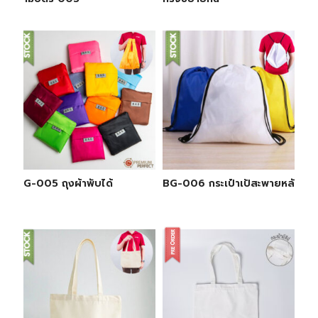
BG-005 ถุงผ้าพับได้
BG-006 กระเป๋าเป้สะพายหลัง