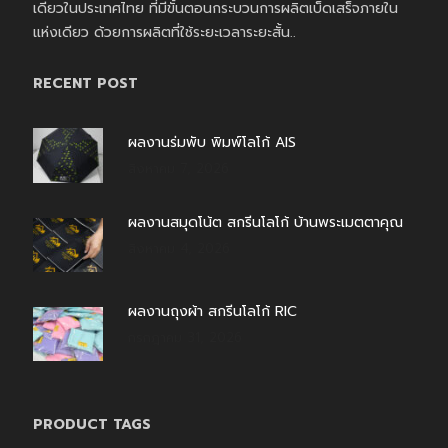
เดียวในประเทศไทย ที่มีขั้นตอนกระบวนการผลิตเบ็ดเสร็จภายใน
แห่งเดียว ด้วยการผลิตที่ใช้ระยะเวลาระยะสั้น..
RECENT POST
ผลงานร่มพับ พิมพ์โลโก้ AIS
สิงหาคม 7, 2026
ผลงานสมุดโน้ต สกรีนโลโก้ บ้านพระเมตตาคุณ
สิงหาคม 4, 2026
ผลงานถุงผ้า สกรีนโลโก้ RIC
กรกฎาคม 31, 2026
PRODUCT TAGS