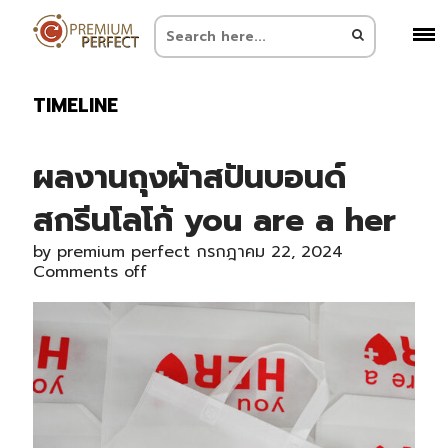
TIMELINE
ผลงานถุงผ้าสปันบอนด์
สกรีนโลโก้ you are a her
by
premium perfect
กรกฎาคม 22, 2024
Comments off