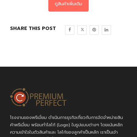
ดูสินค้าเพิ่มเติม
SHARE THIS POST
โรงงานของพรีเมี่ยม ดำเนินการธุรกิจเกี่ยวกับการจัดจำหน่ายสิน
ค้าพรีเมี่ยม พร้อมทำโลโก้ (Logo) ในรูปแบบต่างๆ โดยเน้นหลัก
ความเข้าใจในตัวสินค้าและ โลโก้ของลูกค้าเป็นหลัก เราเป็นเจ้า