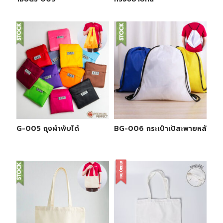
BG-005 ถุงผ้าพับได้
BG-006 กระเป๋าเป้สะพายหลัง