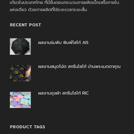
เดียวในประเทศไทย ที่มีขั้นตอนกระบวนการผลิตเบ็ดเสร็จภายใน
แห่งเดียว ด้วยการผลิตที่ใช้ระยะเวลาระยะสั้น..
RECENT POST
ผลงานร่มพับ พิมพ์โลโก้ AIS
สิงหาคม 7, 2026
ผลงานสมุดโน้ต สกรีนโลโก้ บ้านพระเมตตาคุณ
สิงหาคม 4, 2026
ผลงานถุงผ้า สกรีนโลโก้ RIC
กรกฎาคม 31, 2026
PRODUCT TAGS