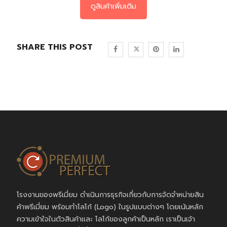
ดูสินค้าเพิ่มเติม
SHARE THIS POST
โรงงานของพรีเมี่ยม ดำเนินการธุรกิจเกี่ยวกับการจัดจำหน่ายสิน
ค้าพรีเมี่ยม พร้อมทำโลโก้ (Logo) ในรูปแบบต่างๆ โดยเน้นหลัก
ความเข้าใจในตัวสินค้าและ โลโก้ของลูกค้าเป็นหลัก เราเป็นเจ้า