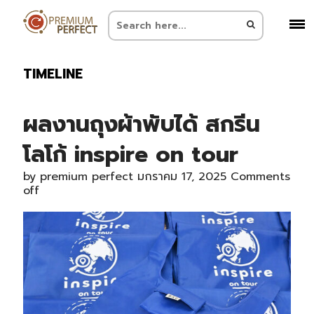
TIMELINE
ผลงานถุงผ้าพับได้ สกรีน
โลโก้ inspire on tour
by
premium perfect
มกราคม 17, 2025
Comments
off