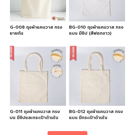
BG-008 ถุงผ้าแคนวาส ทรง
BG-010 ถุงผ้าแคนวาส ทรง
ขยายก้น
แบน มีซิป (สีฟอกขาว)
BG-011 ถุงผ้าแคนวาส ทรง
BG-012 ถุงผ้าแคนวาส ทรง
แบน มีซิปและกระเป๋าด้านใน
แบน มีกระเป๋าด้านใน