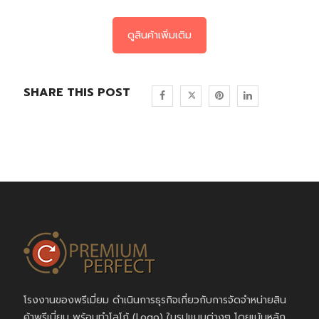
ดูสินค้าเพิ่มเติม
SHARE THIS POST
โรงงานของพรีเมี่ยม ดำเนินการธุรกิจเกี่ยวกับการจัดจำหน่ายสิน
ค้าพรีเมี่ยม พร้อมทำโลโก้ (Logo) ในรูปแบบต่างๆ โดยเน้นหลัก