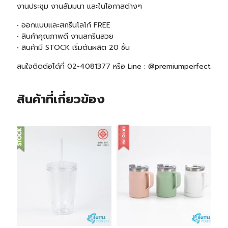
งานประชุม งานสัมมนา และในโอกาสต่างๆ
• ออกแบบและสกรีนโลโก้ FREE
• สินค้าคุณภาพดี งานสกรีนสวย
• สินค้ามี STOCK
เริ่มต้นผลิต 20 ชิ้น
สนใจติดต่อได้ที่ 02-4081377 หรือ Line : @premiumperfect
สินค้าที่เกี่ยวข้อง