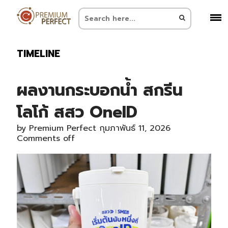
TIMELINE
ผลงานกระบอกน้ำ สกรีน
โลโก้ สสว OneID
by
Premium Perfect
กุมภาพันธ์ 11, 2026
Comments off