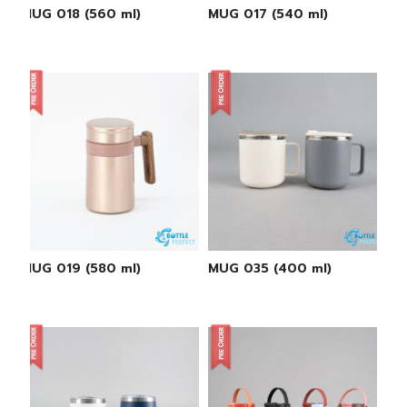
MUG 018 (560 ml)
MUG 017 (540 ml)
MUG 019 (580 ml)
MUG 035 (400 ml)