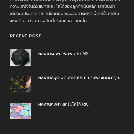
ความเข้าใจในตัวสินค้าและ โลโก้ของลูกค้าเป็นหลัก เราเป็นเจ้า
เดียวในประเทศไทย ที่มีขั้นตอนกระบวนการผลิตเบ็ดเสร็จภายใน
แห่งเดียว ด้วยการผลิตที่ใช้ระยะเวลาระยะสั้น..
RECENT POST
ผลงานร่มพับ พิมพ์โลโก้ AIS
สิงหาคม 7, 2026
ผลงานสมุดโน้ต สกรีนโลโก้ บ้านพระเมตตาคุณ
สิงหาคม 4, 2026
ผลงานถุงผ้า สกรีนโลโก้ RIC
กรกฎาคม 31, 2026