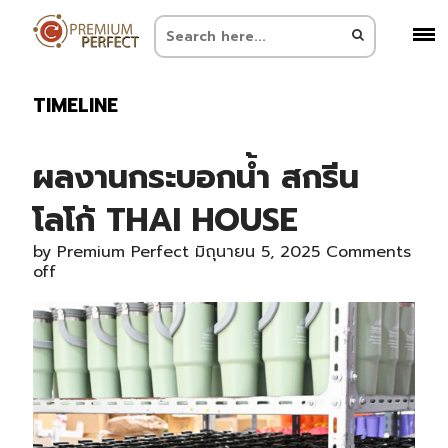
TIMELINE
ผลงานกระบอกน้ำ สกรีน
โลโก้ THAI HOUSE
by
Premium Perfect
มิถุนายน 5, 2025
Comments
off