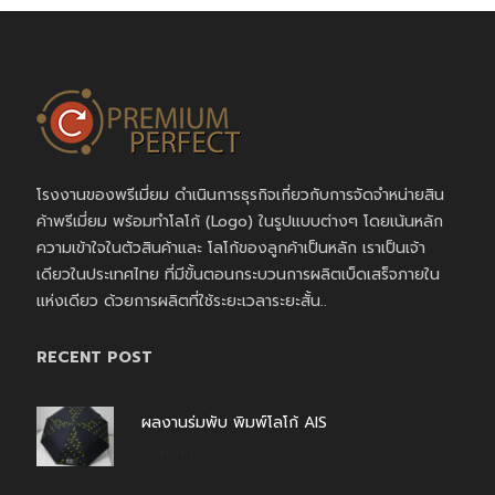
โรงงานของพรีเมี่ยม ดำเนินการธุรกิจเกี่ยวกับการจัดจำหน่ายสิน
ค้าพรีเมี่ยม พร้อมทำโลโก้ (Logo) ในรูปแบบต่างๆ โดยเน้นหลัก
ความเข้าใจในตัวสินค้าและ โลโก้ของลูกค้าเป็นหลัก เราเป็นเจ้า
เดียวในประเทศไทย ที่มีขั้นตอนกระบวนการผลิตเบ็ดเสร็จภายใน
แห่งเดียว ด้วยการผลิตที่ใช้ระยะเวลาระยะสั้น..
RECENT POST
ผลงานร่มพับ พิมพ์โลโก้ AIS
สิงหาคม 7, 2026