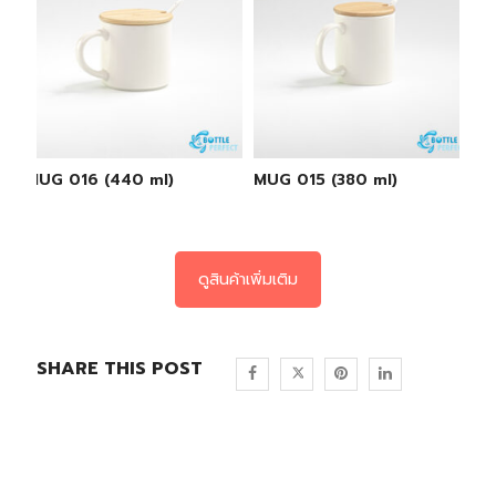
MUG 016 (440 ml)
MUG 015 (380 ml)
ดูสินค้าเพิ่มเติม
SHARE THIS POST